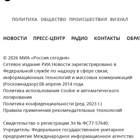
ПОЛИТИКА
ОБЩЕСТВО
ПРОИСШЕСТВИЯ
ВИЗУАЛ
НОВОСТИ
ПРЕСС-ЦЕНТР
РАДИО
КОНТАКТЫ
ОБРА
© 2026 МИА «Россия сегодня»
Сетевое издание РИА Новости зарегистрировано в
Федеральной службе по надзору в сфере связи,
информационных технологий и массовых коммуникаций
(Роскомнадзор) 08 апреля 2014 года.
Политика использования Cookie и автоматического
логирования
Политика конфиденциальности (ред. 2023 г.)
Правила применения рекомендательных технологий
Свидетельство о регистрации Эл № ФС77-57640.
Учредитель: Федеральное государственное унитарное
предприятие Международное информационное агентство