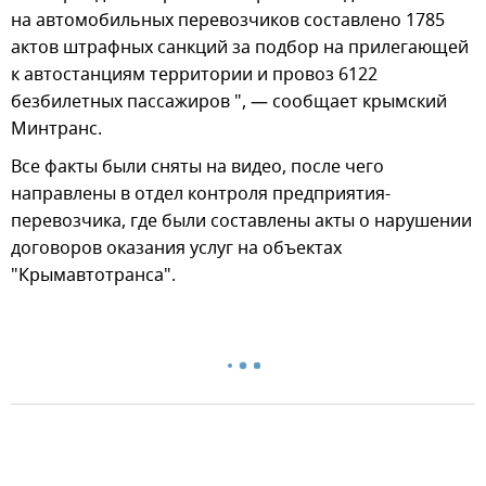
на автомобильных перевозчиков составлено 1785
актов штрафных санкций за подбор на прилегающей
к автостанциям территории и провоз 6122
безбилетных пассажиров ", — сообщает крымский
Минтранс.
Все факты были сняты на видео, после чего
направлены в отдел контроля предприятия-
перевозчика, где были составлены акты о нарушении
договоров оказания услуг на объектах
"Крымавтотранса".