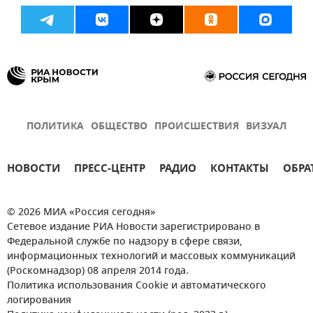
ПОЛИТИКА
ОБЩЕСТВО
ПРОИСШЕСТВИЯ
ВИЗУАЛ
НОВОСТИ
ПРЕСС-ЦЕНТР
РАДИО
КОНТАКТЫ
ОБРА
© 2026 МИА «Россия сегодня»
Сетевое издание РИА Новости зарегистрировано в
Федеральной службе по надзору в сфере связи,
информационных технологий и массовых коммуникаций
(Роскомнадзор) 08 апреля 2014 года.
Политика использования Cookie и автоматического
логирования