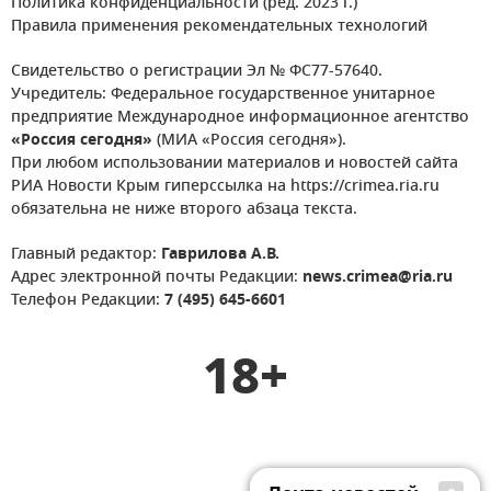
Политика конфиденциальности (ред. 2023 г.)
Правила применения рекомендательных технологий
Свидетельство о регистрации Эл № ФС77-57640.
Учредитель: Федеральное государственное унитарное
предприятие Международное информационное агентство
«Россия сегодня»
(МИА «Россия сегодня»).
При любом использовании материалов и новостей сайта
РИА Новости Крым гиперссылка на https://crimea.ria.ru
обязательна не ниже второго абзаца текста.
Главный редактор:
Гаврилова А.В.
Адрес электронной почты Редакции:
news.crimea@ria.ru
Телефон Редакции:
7 (495) 645-6601
18+