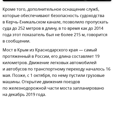
Кроме того, дополнительное оснащение служб,
которые обеспечивают безопасность судоходства
в Керчь-Еникальском канале, позволило пропускать
суда до 252 метров в длину, в то время как до 2014
года этот показатель был не более 215 м, говорится
в сообщении.
Мост в Крым из Краснодарского края — самый
протяженный в России, его длина составляет 19
километров. Движение легковых автомобилей
и автобусов по транспортному переходу началось 16
мая. Позже, с 1 октября, по нему пустили грузовые
машины. Открытие движения поездов
по железнодорожной части моста запланировано
на декабрь 2019 года.