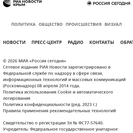
ПОЛИТИКА
ОБЩЕСТВО
ПРОИСШЕСТВИЯ
ВИЗУАЛ
НОВОСТИ
ПРЕСС-ЦЕНТР
РАДИО
КОНТАКТЫ
ОБРА
© 2026 МИА «Россия сегодня»
Сетевое издание РИА Новости зарегистрировано в
Федеральной службе по надзору в сфере связи,
информационных технологий и массовых коммуникаций
(Роскомнадзор) 08 апреля 2014 года.
Политика использования Cookie и автоматического
логирования
Политика конфиденциальности (ред. 2023 г.)
Правила применения рекомендательных технологий
Свидетельство о регистрации Эл № ФС77-57640.
Учредитель: Федеральное государственное унитарное