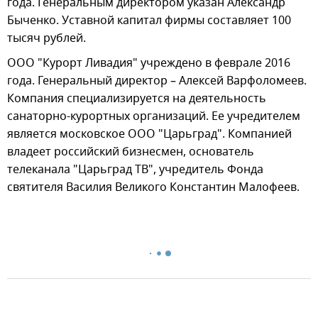
года. Генеральным директором указан Александр
Быченко. Уставной капитал фирмы составляет 100
тысяч рублей.
ООО "Курорт Ливадия" учреждено в феврале 2016
года. Генеральный директор – Алексей Варфоломеев.
Компания специализируется на деятельность
санаторно-курортных организаций. Ее учредителем
является московское ООО "Царьград". Компанией
владеет российский бизнесмен, основатель
телеканала "Царьград ТВ", учредитель Фонда
святителя Василия Великого Константин Малофеев.