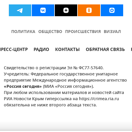
ПОЛИТИКА
ОБЩЕСТВО
ПРОИСШЕСТВИЯ
ВИЗУАЛ
ПРЕСС-ЦЕНТР
РАДИО
КОНТАКТЫ
ОБРАТНАЯ СВЯЗЬ
Свидетельство о регистрации Эл № ФС77-57640.
Учредитель: Федеральное государственное унитарное
предприятие Международное информационное агентство
«Россия сегодня»
(МИА «Россия сегодня»).
При любом использовании материалов и новостей сайта
РИА Новости Крым гиперссылка на https://crimea.ria.ru
обязательна не ниже второго абзаца текста.