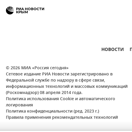
НОВОСТИ
© 2026 МИА «Россия сегодня»
Сетевое издание РИА Новости зарегистрировано в
Федеральной службе по надзору в сфере связи,
информационных технологий и массовых коммуникаций
(Роскомнадзор) 08 апреля 2014 года.
Политика использования Cookie и автоматического
логирования
Политика конфиденциальности (ред. 2023 г.)
Правила применения рекомендательных технологий