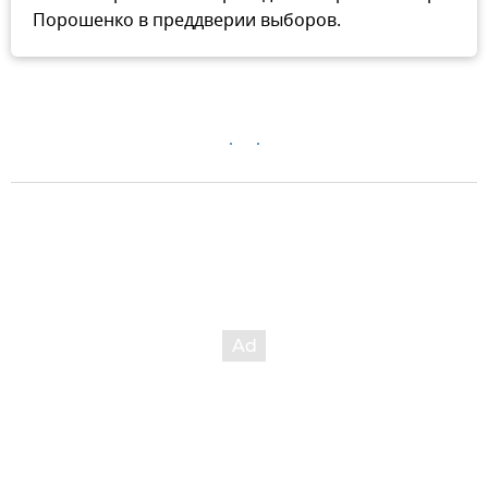
Порошенко в преддверии выборов.