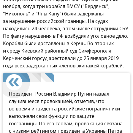
ноября, когда три корабля ВМСУ ("Бердянск",
"Никополь" и "Яны Капу") были задержаны
за нарушение российской границы. На судах
находились 24 человека, в том числе сотрудники СБУ.
По факту нарушения в РФ возбудили уголовное дело.
Корабли были доставлены в Керчь. Во вторник
и среду Киевский районный суд Симферополя
Керченский горсуд арестовали до 25 января 2019
года всех задержанных членов экипажей кораблей.
Президент России Владимир Путин назвал
случившееся провокацией, отметив, что
во время инцидента российские пограничники
выполняли свои функции по защите
госграницы. По его словам, провокация связана
с низким рейтингом президента Украины Петра