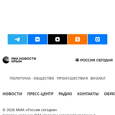
ПОЛИТИКА
ОБЩЕСТВО
ПРОИСШЕСТВИЯ
ВИЗУАЛ
НОВОСТИ
ПРЕСС-ЦЕНТР
РАДИО
КОНТАКТЫ
ОБРА
© 2026 МИА «Россия сегодня»