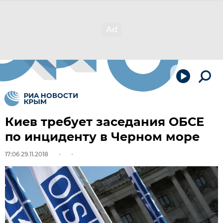
Киев требует заседания ОБСЕ
по инциденту в Черном море
17:06 29.11.2018