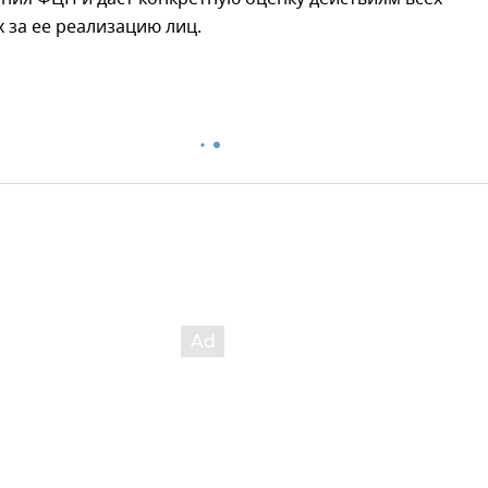
 за ее реализацию лиц.