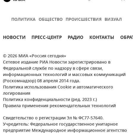
ПОЛИТИКА
ОБЩЕСТВО
ПРОИСШЕСТВИЯ
ВИЗУАЛ
НОВОСТИ
ПРЕСС-ЦЕНТР
РАДИО
КОНТАКТЫ
ОБРА
© 2026 МИА «Россия сегодня»
Сетевое издание РИА Новости зарегистрировано в
Федеральной службе по надзору в сфере связи,
информационных технологий и массовых коммуникаций
(Роскомнадзор) 08 апреля 2014 года.
Политика использования Cookie и автоматического
логирования
Политика конфиденциальности (ред. 2023 г.)
Правила применения рекомендательных технологий
Свидетельство о регистрации Эл № ФС77-57640.
Учредитель: Федеральное государственное унитарное
предприятие Международное информационное агентство