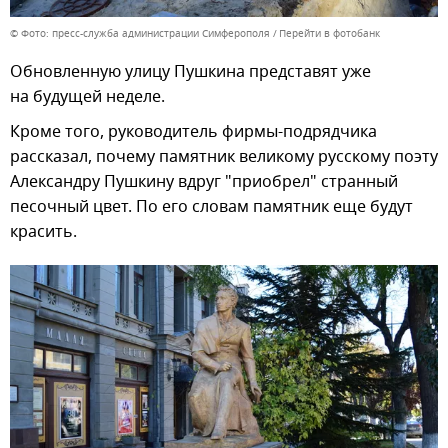
© Фото: пресс-служба администрации Симферополя
Перейти в фотобанк
Обновленную улицу Пушкина представят уже
на будущей неделе.
Кроме того, руководитель фирмы-подрядчика
рассказал, почему памятник великому русскому поэту
Александру Пушкину вдруг "приобрел" странный
песочный цвет. По его словам памятник еще будут
красить.