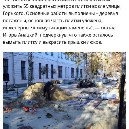
уложить 55 квадратных метров плитки возле улицы
Горького. Основные работы выполнены – деревья
посажены, основная часть плитки уложена,
инженерные коммуникации заменены", — сказал
Игорь Анацкий, подчеркнув, что также осталось
вымыть плитку и выкрасить крышки люков.