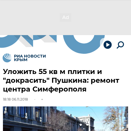
Уложить 55 кв м плитки и
"докрасить" Пушкина: ремонт
центра Симферополя
18:18 06.11.2018