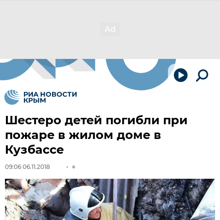
Шестеро детей погибли при
пожаре в жилом доме в
Кузбассе
09:06 06.11.2018