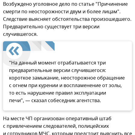
Возбуждено уголовное дело по статье "Причинение
смерти по неосторожности двум и более лицам".
Следствие выясняет обстоятельства произошедшего.
Предварительно существует три версии
случившегося.
"На данный момент отрабатывается три
предварительные версии случившегося:
короткое замыкание, неосторожное обращение
с огнем при курении и воспламенение от золы,
то есть нарушение правил эксплуатации
печи", — сказал собеседник агентства.
На месте ЧП организован оперативный штаб
с привлечением следователей, полицейских
и сотрудников МЧС, которым предстоит выяснить все