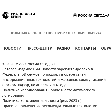
ПОЛИТИКА
ОБЩЕСТВО
ПРОИСШЕСТВИЯ
ВИЗУАЛ
НОВОСТИ
ПРЕСС-ЦЕНТР
РАДИО
КОНТАКТЫ
ОБРА
© 2026 МИА «Россия сегодня»
Сетевое издание РИА Новости зарегистрировано в
Федеральной службе по надзору в сфере связи,
информационных технологий и массовых коммуникаций
(Роскомнадзор) 08 апреля 2014 года.
Политика использования Cookie и автоматического
логирования
Политика конфиденциальности (ред. 2023 г.)
Правила применения рекомендательных технологий