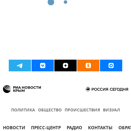
ПОЛИТИКА
ОБЩЕСТВО
ПРОИСШЕСТВИЯ
ВИЗУАЛ
НОВОСТИ
ПРЕСС-ЦЕНТР
РАДИО
КОНТАКТЫ
ОБРА