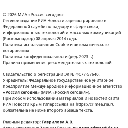
© 2026 МИА «Россия сегодня»
Сетевое издание РИА Новости зарегистрировано в
Федеральной службе по надзору в сфере связи,
информационных технологий и массовых коммуникаций
(Роскомнадзор) 08 апреля 2014 года.
Политика использования Cookie и автоматического
логирования
Политика конфиденциальности (ред. 2023 г.)
Правила применения рекомендательных технологий
Свидетельство о регистрации Эл № ФС77-57640.
Учредитель: Федеральное государственное унитарное
предприятие Международное информационное агентство
«Россия сегодня»
(МИА «Россия сегодня»).
При любом использовании материалов и новостей сайта
РИА Новости Крым гиперссылка на https://crimea.ria.ru
обязательна не ниже второго абзаца текста.
Главный редактор:
Гаврилова А.В.