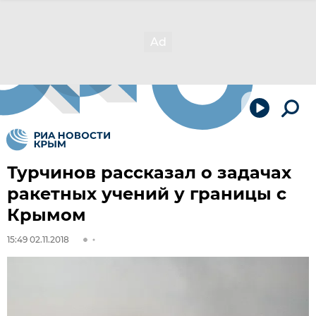
Турчинов рассказал о задачах
ракетных учений у границы с
Крымом
15:49 02.11.2018