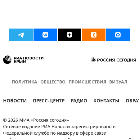
ПОЛИТИКА
ОБЩЕСТВО
ПРОИСШЕСТВИЯ
ВИЗУАЛ
НОВОСТИ
ПРЕСС-ЦЕНТР
РАДИО
КОНТАКТЫ
ОБРА
© 2026 МИА «Россия сегодня»
Сетевое издание РИА Новости зарегистрировано в
Федеральной службе по надзору в сфере связи,