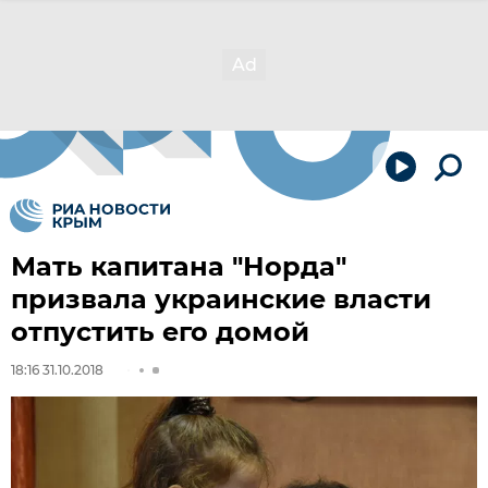
Мать капитана "Норда"
призвала украинские власти
отпустить его домой
18:16 31.10.2018