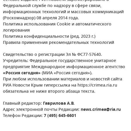
Федеральной службе по надзору в сфере связи,
информационных технологий и массовых коммуникаций
(Роскомнадзор) 08 апреля 2014 года.
Политика использования Cookie и автоматического
логирования
Политика конфиденциальности (ред. 2023 г.)
Правила применения рекомендательных технологий
Свидетельство о регистрации Эл № ФС77-57640.
Учредитель: Федеральное государственное унитарное
предприятие Международное информационное агентство
«Россия сегодня»
(МИА «Россия сегодня»).
При любом использовании материалов и новостей сайта
РИА Новости Крым гиперссылка на https://crimea.ria.ru
обязательна не ниже второго абзаца текста.
Главный редактор:
Гаврилова А.В.
Адрес электронной почты Редакции:
news.crimea@ria.ru
Телефон Редакции:
7 (495) 645-6601