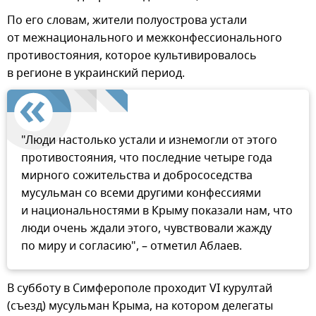
По его словам, жители полуострова устали
от межнационального и межконфессионального
противостояния, которое культивировалось
в регионе в украинский период.
"Люди настолько устали и изнемогли от этого
противостояния, что последние четыре года
мирного сожительства и добрососедства
мусульман со всеми другими конфессиями
и национальностями в Крыму показали нам, что
люди очень ждали этого, чувствовали жажду
по миру и согласию", – отметил Аблаев.
В субботу в Симферополе проходит VI курултай
(съезд) мусульман Крыма, на котором делегаты