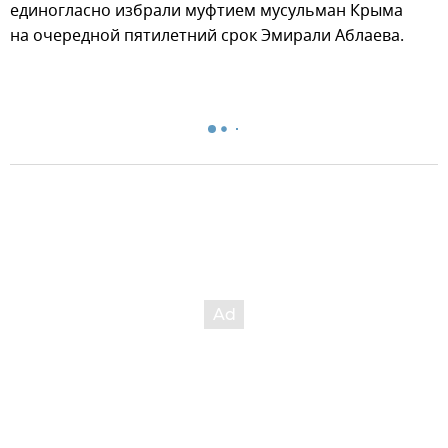
единогласно избрали муфтием мусульман Крыма
на очередной пятилетний срок Эмирали Аблаева.