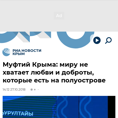
Муфтий Крыма: миру не
хватает любви и доброты,
которые есть на полуострове
14:12 27.10.2018