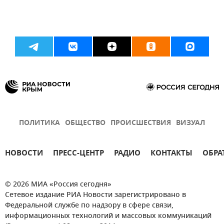
ПОЛИТИКА
ОБЩЕСТВО
ПРОИСШЕСТВИЯ
ВИЗУАЛ
НОВОСТИ
ПРЕСС-ЦЕНТР
РАДИО
КОНТАКТЫ
ОБРА
© 2026 МИА «Россия сегодня»
Сетевое издание РИА Новости зарегистрировано в
Федеральной службе по надзору в сфере связи,
информационных технологий и массовых коммуникаций