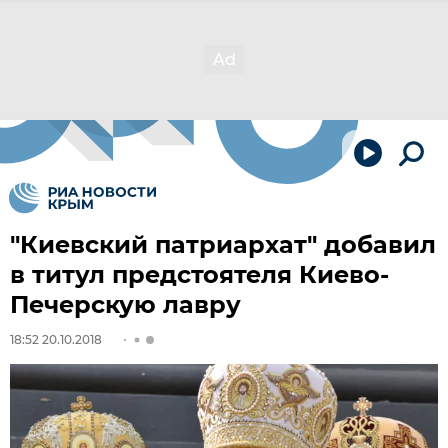
"Киевский патриархат" добавил
в титул предстоятеля Киево-
Печерскую лавру
18:52 20.10.2018