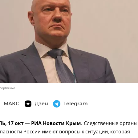
 Сергиенко
МАКС
Дзен
Telegram
, 17 окт — РИА Новости Крым.
Следственные органы
пасности России имеют вопросы к ситуации, которая