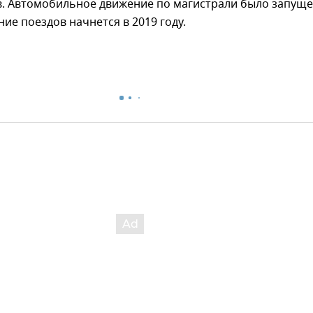
в. Автомобильное движение по магистрали было запущ
ние поездов начнется в 2019 году.