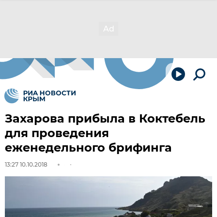
Захарова прибыла в Коктебель
для проведения
еженедельного брифинга
13:27 10.10.2018