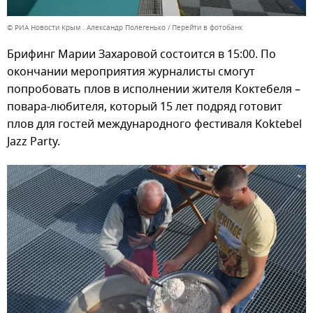
© РИА Новости Крым . Александр Полегенько
Перейти в фотобанк
Брифинг Марии Захаровой состоится в 15:00. По
окончании мероприятия журналисты смогут
попробовать плов в исполнении жителя Коктебеля
–
повара-любителя, который 15 лет подряд готовит
плов для гостей международного фестиваля Koktebel
Jazz Party.