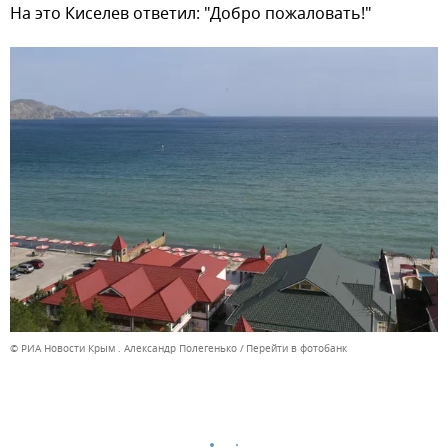
На это Киселев ответил: "Добро пожаловать!"
© РИА Новости Крым . Александр Полегенько
Перейти в фотобанк