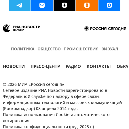
ПОЛИТИКА
ОБЩЕСТВО
ПРОИСШЕСТВИЯ
ВИЗУАЛ
НОВОСТИ
ПРЕСС-ЦЕНТР
РАДИО
КОНТАКТЫ
ОБРА
© 2026 МИА «Россия сегодня»
Сетевое издание РИА Новости зарегистрировано в
Федеральной службе по надзору в сфере связи,
информационных технологий и массовых коммуникаций
(Роскомнадзор) 08 апреля 2014 года.
Политика использования Cookie и автоматического
логирования
Политика конфиденциальности (ред. 2023 г.)