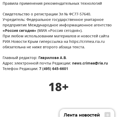
Правила применения рекомендательных технологий
Свидетельство о регистрации Эл № ФС77-57640.
Учредитель: Федеральное государственное унитарное
предприятие Международное информационное агентство
«Россия сегодня»
(МИА «Россия сегодня»).
При любом использовании материалов и новостей сайта
РИА Новости Крым гиперссылка на https://crimea.ria.ru
обязательна не ниже второго абзаца текста.
Главный редактор:
Гаврилова А.В.
Адрес электронной почты Редакции:
news.crimea@ria.ru
Телефон Редакции:
7 (495) 645-6601
18+
Лента новостей
0