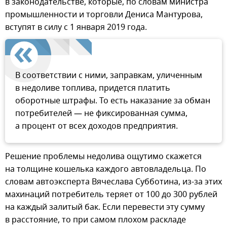
в законодательстве, которые, по словам министра
промышленности и торговли Дениса Мантурова,
вступят в силу с 1 января 2019 года.
В соответствии с ними, заправкам, уличенным
в недоливе топлива, придется платить
оборотные штрафы. То есть наказание за обман
потребителей — не фиксированная сумма,
а процент от всех доходов предприятия.
Решение проблемы недолива ощутимо скажется
на толщине кошелька каждого автовладельца. По
словам автоэксперта Вячеслава Субботина, из-за этих
махинаций потребитель теряет от 100 до 300 рублей
на каждый залитый бак. Если перевести эту сумму
в расстояние, то при самом плохом раскладе