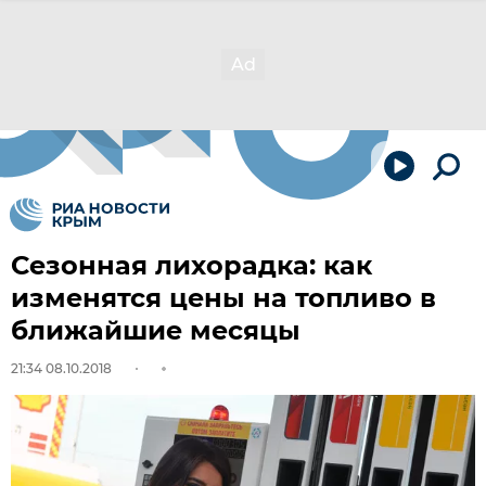
Сезонная лихорадка: как
изменятся цены на топливо в
ближайшие месяцы
21:34 08.10.2018