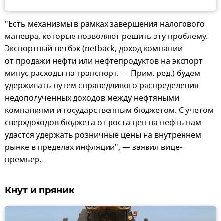
"Есть механизмы в рамках завершения налогового
маневра, которые позволяют решить эту проблему.
Экспортный нетбэк (netback, доход компании
от продажи нефти или нефтепродуктов на экспорт
минус расходы на транспорт. — Прим. ред.) будем
удерживать путем справедливого распределения
недополученных доходов между нефтяными
компаниями и государственным бюджетом. С учетом
сверхдоходов бюджета от роста цен на нефть нам
удастся удержать розничные цены на внутреннем
рынке в пределах инфляции", — заявил вице-
премьер.
Кнут и пряник