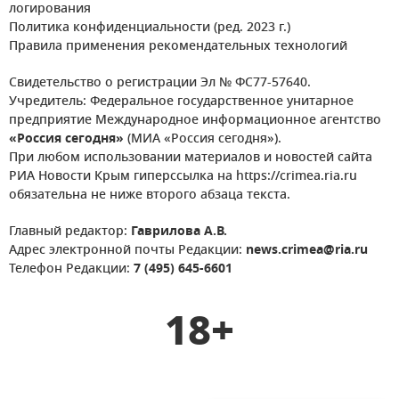
логирования
Политика конфиденциальности (ред. 2023 г.)
Правила применения рекомендательных технологий
Свидетельство о регистрации Эл № ФС77-57640.
Учредитель: Федеральное государственное унитарное
предприятие Международное информационное агентство
«Россия сегодня»
(МИА «Россия сегодня»).
При любом использовании материалов и новостей сайта
РИА Новости Крым гиперссылка на https://crimea.ria.ru
обязательна не ниже второго абзаца текста.
Главный редактор:
Гаврилова А.В.
Адрес электронной почты Редакции:
news.crimea@ria.ru
Телефон Редакции:
7 (495) 645-6601
18+