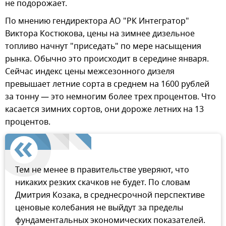
не подорожает.
По мнению гендиректора АО "РК Интегратор"
Виктора Костюкова, цены на зимнее дизельное
топливо начнут "приседать" по мере насыщения
рынка. Обычно это происходит в середине января.
Сейчас индекс цены межсезонного дизеля
превышает летние сорта в среднем на 1600 рублей
за тонну — это немногим более трех процентов. Что
касается зимних сортов, они дороже летних на 13
процентов.
Тем не менее в правительстве уверяют, что
никаких резких скачков не будет. По словам
Дмитрия Козака, в среднесрочной перспективе
ценовые колебания не выйдут за пределы
фундаментальных экономических показателей.