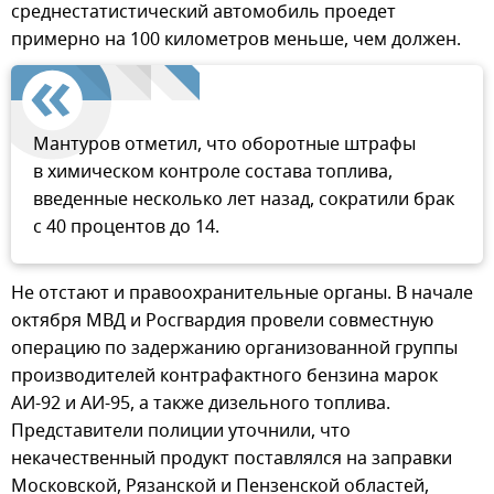
среднестатистический автомобиль проедет
примерно на 100 километров меньше, чем должен.
Мантуров отметил, что оборотные штрафы
в химическом контроле состава топлива,
введенные несколько лет назад, сократили брак
с 40 процентов до 14.
Не отстают и правоохранительные органы. В начале
октября МВД и Росгвардия провели совместную
операцию по задержанию организованной группы
производителей контрафактного бензина марок
АИ-92 и АИ-95, а также дизельного топлива.
Представители полиции уточнили, что
некачественный продукт поставлялся на заправки
Московской, Рязанской и Пензенской областей,