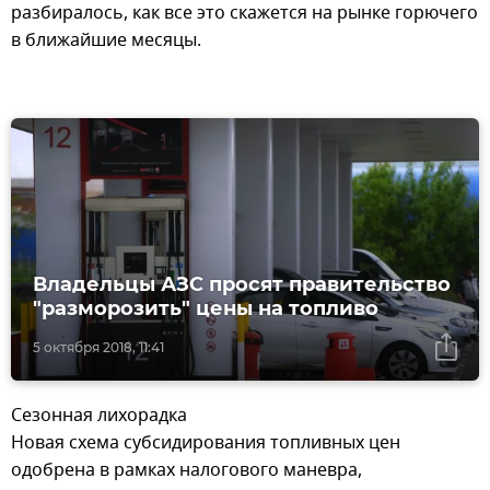
разбиралось, как все это скажется на рынке горючего
в ближайшие месяцы.
Владельцы АЗС просят правительство
"разморозить" цены на топливо
5 октября 2018, 11:41
Сезонная лихорадка
Новая схема субсидирования топливных цен
одобрена в рамках налогового маневра,