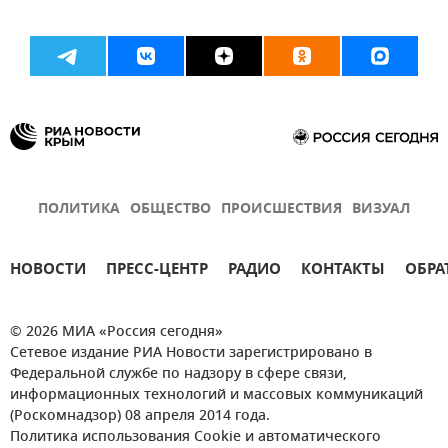
ПОЛИТИКА
ОБЩЕСТВО
ПРОИСШЕСТВИЯ
ВИЗУАЛ
НОВОСТИ
ПРЕСС-ЦЕНТР
РАДИО
КОНТАКТЫ
ОБРА
© 2026 МИА «Россия сегодня»
Сетевое издание РИА Новости зарегистрировано в
Федеральной службе по надзору в сфере связи,
информационных технологий и массовых коммуникаций
(Роскомнадзор) 08 апреля 2014 года.
Политика использования Cookie и автоматического