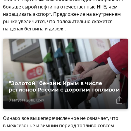
больше сырой нефти на отечественные НПЗ, чем
наращивать экспорт. Предложение на внутреннем
рынке увеличится, что положительно скажется
на ценах бензина и дизеля.
"Золотой" бензин: Крым в числе
регионов России с дорогим топливом
9 августа 2018, 12:47
Однако все вышеперечисленное не означает, что
в межсезонье и зимний период топливо совсем