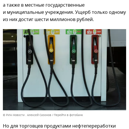
а также в местные государственные
и муниципальные учреждения. Ущерб только одному
из них достиг шести миллионов рублей.
© РИА Новости . Алексей Сазонов
Перейти в фотобанк
Но для торговцев продуктами нефтепереработки