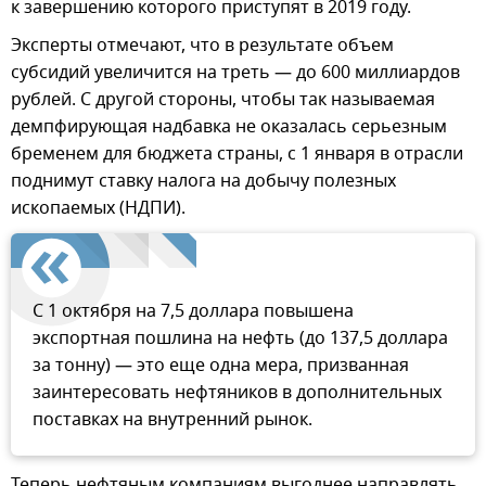
к завершению которого приступят в 2019 году.
Эксперты отмечают, что в результате объем
субсидий увеличится на треть — до 600 миллиардов
рублей. С другой стороны, чтобы так называемая
демпфирующая надбавка не оказалась серьезным
бременем для бюджета страны, с 1 января в отрасли
поднимут ставку налога на добычу полезных
ископаемых (НДПИ).
С 1 октября на 7,5 доллара повышена
экспортная пошлина на нефть (до 137,5 доллара
за тонну) — это еще одна мера, призванная
заинтересовать нефтяников в дополнительных
поставках на внутренний рынок.
Теперь нефтяным компаниям выгоднее направлять