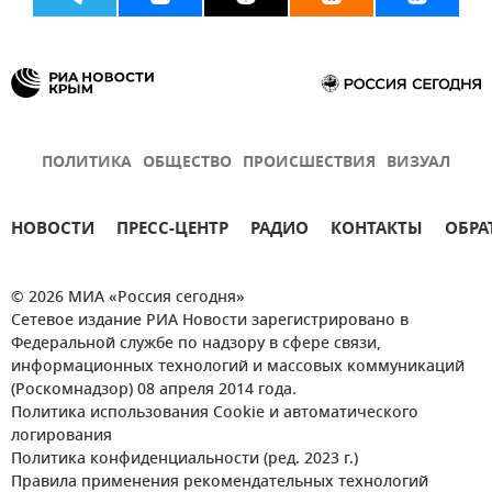
ПОЛИТИКА
ОБЩЕСТВО
ПРОИСШЕСТВИЯ
ВИЗУАЛ
НОВОСТИ
ПРЕСС-ЦЕНТР
РАДИО
КОНТАКТЫ
ОБРА
© 2026 МИА «Россия сегодня»
Сетевое издание РИА Новости зарегистрировано в
Федеральной службе по надзору в сфере связи,
информационных технологий и массовых коммуникаций
(Роскомнадзор) 08 апреля 2014 года.
Политика использования Cookie и автоматического
логирования
Политика конфиденциальности (ред. 2023 г.)
Правила применения рекомендательных технологий