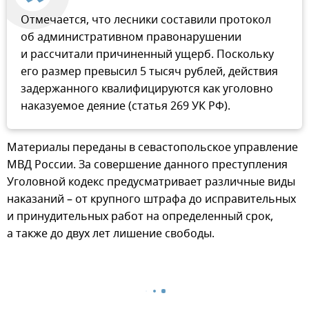
Отмечается, что лесники составили протокол
об административном правонарушении
и рассчитали причиненный ущерб. Поскольку
его размер превысил 5 тысяч рублей, действия
задержанного квалифицируются как уголовно
наказуемое деяние (статья 269 УК РФ).
Материалы переданы в севастопольское управление
МВД России. За совершение данного преступления
Уголовной кодекс предусматривает различные виды
наказаний – от крупного штрафа до исправительных
и принудительных работ на определенный срок,
а также до двух лет лишение свободы.