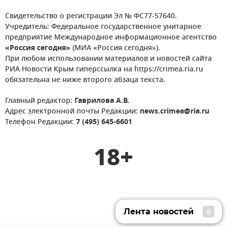
Свидетельство о регистрации Эл № ФС77-57640.
Учредитель: Федеральное государственное унитарное
предприятие Международное информационное агентство
«Россия сегодня»
(МИА «Россия сегодня»).
При любом использовании материалов и новостей сайта
РИА Новости Крым гиперссылка на https://crimea.ria.ru
обязательна не ниже второго абзаца текста.
Главный редактор:
Гаврилова А.В.
Адрес электронной почты Редакции:
news.crimea@ria.ru
Телефон Редакции:
7 (495) 645-6601
18+
Лента новостей
0
Лента новостей