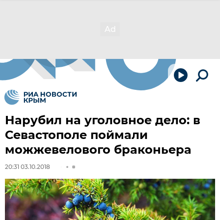
Нарубил на уголовное дело: в
Севастополе поймали
можжевелового браконьера
20:31 03.10.2018