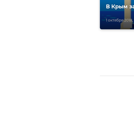
В Крым за
1 октября 2018, 