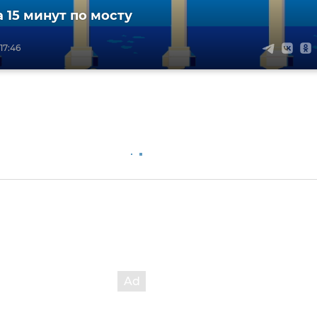
 15 минут по мосту
17:46