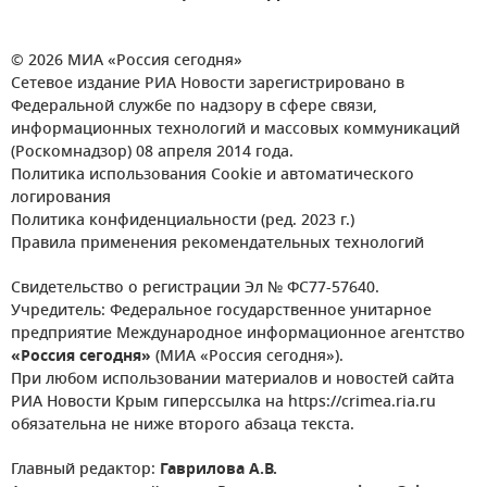
© 2026 МИА «Россия сегодня»
Сетевое издание РИА Новости зарегистрировано в
Федеральной службе по надзору в сфере связи,
информационных технологий и массовых коммуникаций
(Роскомнадзор) 08 апреля 2014 года.
Политика использования Cookie и автоматического
логирования
Политика конфиденциальности (ред. 2023 г.)
Правила применения рекомендательных технологий
Свидетельство о регистрации Эл № ФС77-57640.
Учредитель: Федеральное государственное унитарное
предприятие Международное информационное агентство
«Россия сегодня»
(МИА «Россия сегодня»).
При любом использовании материалов и новостей сайта
РИА Новости Крым гиперссылка на https://crimea.ria.ru
обязательна не ниже второго абзаца текста.
Главный редактор:
Гаврилова А.В.