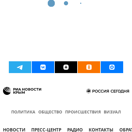
ПОЛИТИКА
ОБЩЕСТВО
ПРОИСШЕСТВИЯ
ВИЗУАЛ
НОВОСТИ
ПРЕСС-ЦЕНТР
РАДИО
КОНТАКТЫ
ОБРА