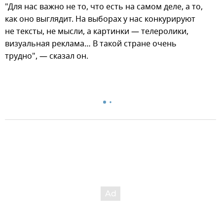
"Для нас важно не то, что есть на самом деле, а то,
как оно выглядит. На выборах у нас конкурируют
не тексты, не мысли, а картинки — телеролики,
визуальная реклама… В такой стране очень
трудно", — сказал он.