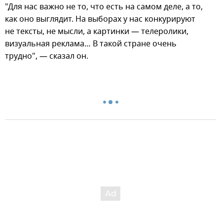
"Для нас важно не то, что есть на самом деле, а то,
как оно выглядит. На выборах у нас конкурируют
не тексты, не мысли, а картинки — телеролики,
визуальная реклама… В такой стране очень
трудно", — сказал он.