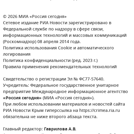
© 2026 МИА «Россия сегодня»
Сетевое издание РИА Новости зарегистрировано в
Федеральной службе по надзору в сфере связи,
информационных технологий и массовых коммуникаций
(Роскомнадзор) 08 апреля 2014 года.
Политика использования Cookie и автоматического
логирования
Политика конфиденциальности (ред. 2023 г.)
Правила применения рекомендательных технологий
Свидетельство о регистрации Эл № ФС77-57640.
Учредитель: Федеральное государственное унитарное
предприятие Международное информационное агентство
«Россия сегодня»
(МИА «Россия сегодня»).
При любом использовании материалов и новостей сайта
РИА Новости Крым гиперссылка на https://crimea.ria.ru
обязательна не ниже второго абзаца текста.
Главный редактор:
Гаврилова А.В.