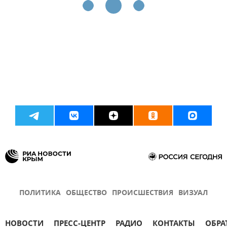
ПОЛИТИКА
ОБЩЕСТВО
ПРОИСШЕСТВИЯ
ВИЗУАЛ
НОВОСТИ
ПРЕСС-ЦЕНТР
РАДИО
КОНТАКТЫ
ОБРА