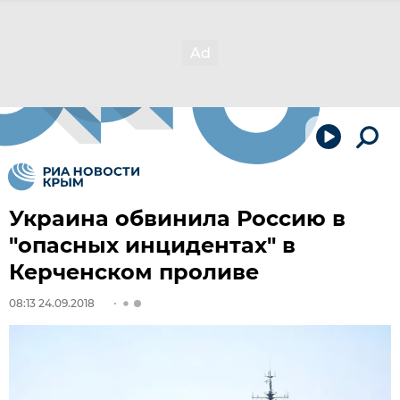
Украина обвинила Россию в
"опасных инцидентах" в
Керченском проливе
08:13 24.09.2018