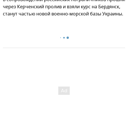
через Керченский пролив и взяли курс на Бердянск,
станут частью новой военно-морской базы Украины.