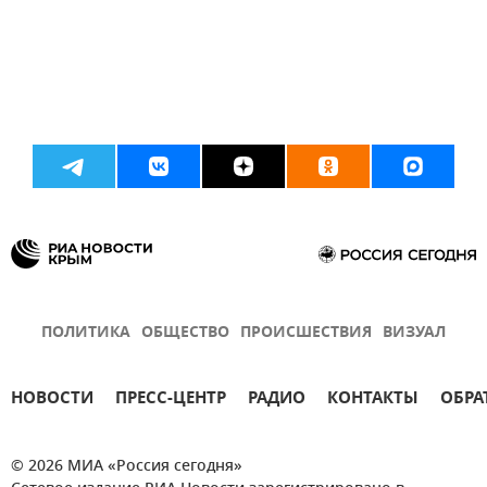
ПОЛИТИКА
ОБЩЕСТВО
ПРОИСШЕСТВИЯ
ВИЗУАЛ
НОВОСТИ
ПРЕСС-ЦЕНТР
РАДИО
КОНТАКТЫ
ОБРА
© 2026 МИА «Россия сегодня»