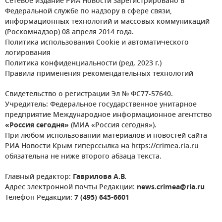
Сетевое издание РИА Новости зарегистрировано в
Федеральной службе по надзору в сфере связи,
информационных технологий и массовых коммуникаций
(Роскомнадзор) 08 апреля 2014 года.
Политика использования Cookie и автоматического
логирования
Политика конфиденциальности (ред. 2023 г.)
Правила применения рекомендательных технологий
Свидетельство о регистрации Эл № ФС77-57640.
Учредитель: Федеральное государственное унитарное
предприятие Международное информационное агентство
«Россия сегодня»
(МИА «Россия сегодня»).
При любом использовании материалов и новостей сайта
РИА Новости Крым гиперссылка на https://crimea.ria.ru
обязательна не ниже второго абзаца текста.
Главный редактор:
Гаврилова А.В.
Адрес электронной почты Редакции:
news.crimea@ria.ru
Телефон Редакции:
7 (495) 645-6601