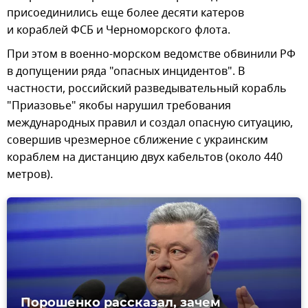
присоединились еще более десяти катеров
и кораблей ФСБ и Черноморского флота.
При этом в военно-морском ведомстве обвинили РФ
в допущении ряда "опасных инцидентов". В
частности, российский разведывательный корабль
"Приазовье" якобы нарушил требования
международных правил и создал опасную ситуацию,
совершив чрезмерное сближение с украинским
кораблем на дистанцию двух кабельтов (около 440
метров).
Порошенко рассказал, зачем