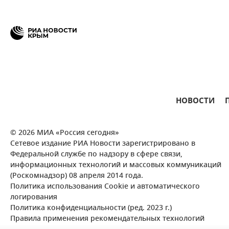
НОВОСТИ
© 2026 МИА «Россия сегодня»
Сетевое издание РИА Новости зарегистрировано в
Федеральной службе по надзору в сфере связи,
информационных технологий и массовых коммуникаций
(Роскомнадзор) 08 апреля 2014 года.
Политика использования Cookie и автоматического
логирования
Политика конфиденциальности (ред. 2023 г.)
Правила применения рекомендательных технологий