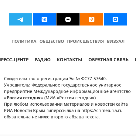
ПОЛИТИКА
ОБЩЕСТВО
ПРОИСШЕСТВИЯ
ВИЗУАЛ
ПРЕСС-ЦЕНТР
РАДИО
КОНТАКТЫ
ОБРАТНАЯ СВЯЗЬ
Свидетельство о регистрации Эл № ФС77-57640.
Учредитель: Федеральное государственное унитарное
предприятие Международное информационное агентство
«Россия сегодня»
(МИА «Россия сегодня»).
При любом использовании материалов и новостей сайта
РИА Новости Крым гиперссылка на https://crimea.ria.ru
обязательна не ниже второго абзаца текста.