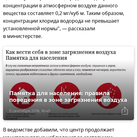
концентрации в атмосферном воздухе данного
вещества составляет 0,2 мг/куб м. Таким образом,
концентрации хлорида водорода не превышает
установленной нормы", — рассказали
в министерстве.
Памятка для населения: правила
поведения в зоне загрязнения воздуха
5 сентября 2018, 16:45
В ведомстве добавили, что центр продолжает