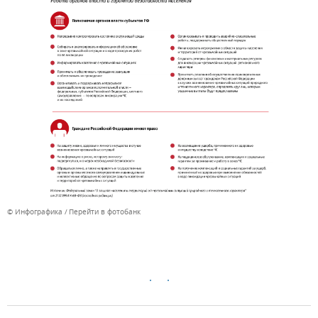
© Инфографика
Перейти в фотобанк