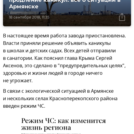
Армянске
18 сентября 2018, 11:35
В настоящее время работа завода приостановлена.
Власти приняли решение объявить каникулы
в школах и детских садах. Всех детей отправили
в санатории. Как пояснил глава Крыма Сергей
Аксенов, это сделано в "предупредительных целях",
здоровью и жизни людей в городе ничего
не угрожает.
В связи с экологической ситуацией в Армянске
и нескольких селах Красноперекопского района
введен режим ЧС.