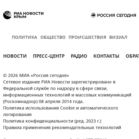
ПОЛИТИКА
ОБЩЕСТВО
ПРОИСШЕСТВИЯ
ВИЗУАЛ
НОВОСТИ
ПРЕСС-ЦЕНТР
РАДИО
КОНТАКТЫ
ОБРА
© 2026 МИА «Россия сегодня»
Сетевое издание РИА Новости зарегистрировано в
Федеральной службе по надзору в сфере связи,
информационных технологий и массовых коммуникаций
(Роскомнадзор) 08 апреля 2014 года.
Политика использования Cookie и автоматического
логирования
Политика конфиденциальности (ред. 2023 г.)
Правила применения рекомендательных технологий