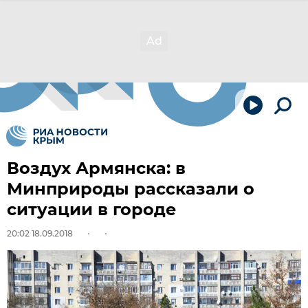
Воздух Армянска: в
Минприроды рассказали о
ситуации в городе
20:02 18.09.2018