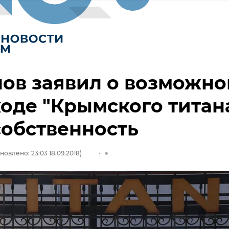
ов заявил о возможн
оде "Крымского титан
собственность
новлено: 23:03 18.09.2018)