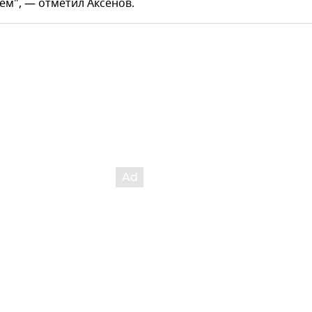
ем", — отметил Аксенов.