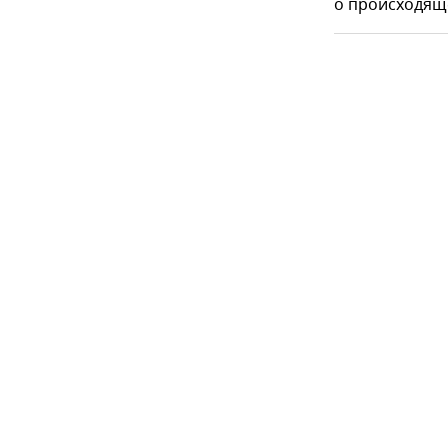
о происходящ