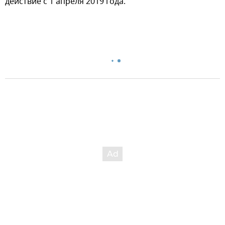
действие с 1 апреля 2019 года.