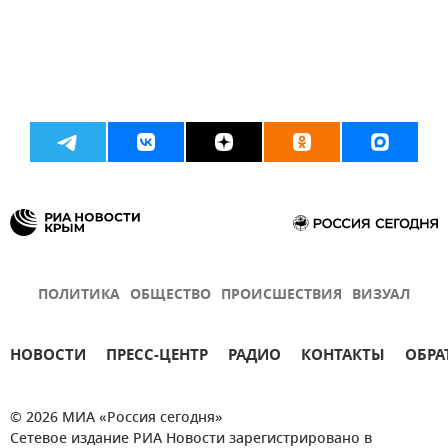
ПОЛИТИКА
ОБЩЕСТВО
ПРОИСШЕСТВИЯ
ВИЗУАЛ
НОВОСТИ
ПРЕСС-ЦЕНТР
РАДИО
КОНТАКТЫ
ОБРА
© 2026 МИА «Россия сегодня»
Сетевое издание РИА Новости зарегистрировано в