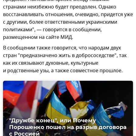
странами неизбежно будет преодолен. Однако
восстанавливать отношения, очевидно, придется уже
с другими, более ответственными украинскими
политиками", — говорится в сообщении,
размещенном на сайте МИД.
В сообщении также говорится, что народам двух
стран "предназначено жить в добрососедстве", так
как их связывают духовные, культурные
и родственные узы, а также совместное прошлое.
"Дружбе конец", или Почему
Порошенко пошел на разрыв договора
с Россией