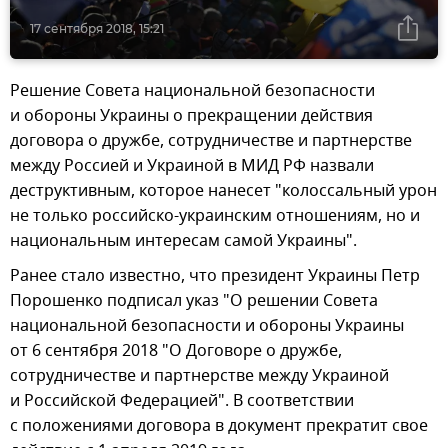
17 сентября 2018, 15:21
Решение Совета национальной безопасности
и обороны Украины о прекращении действия
договора о дружбе, сотрудничестве и партнерстве
между Россией и Украиной в МИД РФ назвали
деструктивным, которое нанесет "колоссальный урон
не только российско-украинским отношениям, но и
национальным интересам самой Украины".
Ранее стало известно, что президент Украины Петр
Порошенко подписал указ "О решении Совета
национальной безопасности и обороны Украины
от 6 сентября 2018 "О Договоре о дружбе,
сотрудничестве и партнерстве между Украиной
и Российской Федерацией". В соответствии
с положениями договора в документ прекратит свое