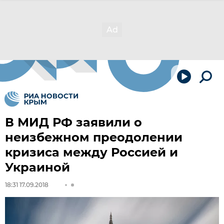
В МИД РФ заявили о
неизбежном преодолении
кризиса между Россией и
Украиной
18:31 17.09.2018