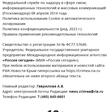
Федеральной службе по надзору в сфере связи,
информационных технологий и массовых коммуникаций
(Роскомнадзор) 08 апреля 2014 года.
Политика использования Cookie и автоматического
логирования
Политика конфиденциальности (ред. 2023 г.)
Правила применения рекомендательных технологий
Свидетельство о регистрации Эл № ФС77-57640.
Учредитель: Федеральное государственное унитарное
предприятие Международное информационное агентство
«Россия сегодня»
(МИА «Россия сегодня»).
При любом использовании материалов и новостей сайта
РИА Новости Крым гиперссылка на https://crimea.ria.ru
обязательна не ниже второго абзаца текста.
Главный редактор:
Гаврилова А.В.
Адрес электронной почты Редакции:
news.crimea@ria.ru
Телефон Редакции:
7 (495) 645-6601