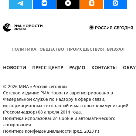
ПОЛИТИКА
ОБЩЕСТВО
ПРОИСШЕСТВИЯ
ВИЗУАЛ
НОВОСТИ
ПРЕСС-ЦЕНТР
РАДИО
КОНТАКТЫ
ОБРА
© 2026 МИА «Россия сегодня»
Сетевое издание РИА Новости зарегистрировано в
Федеральной службе по надзору в сфере связи,
информационных технологий и массовых коммуникаций
(Роскомнадзор) 08 апреля 2014 года.
Политика использования Cookie и автоматического
логирования
Политика конфиденциальности (ред. 2023 г.)