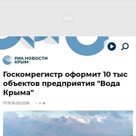
Госкомрегистр оформит 10 тыс
объектов предприятия "Вода
Крыма"
17:19 16.09.2018