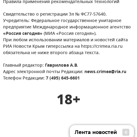
Правила применения рекомендательных технологий
Свидетельство о регистрации Эл № ФС77-57640.
Учредитель: Федеральное государственное унитарное
предприятие Международное информационное агентство
«Россия сегодня»
(МИА «Россия сегодня»).
При любом использовании материалов и новостей сайта
РИА Новости Крым гиперссылка на https://crimea.ria.ru
обязательна не ниже второго абзаца текста.
Главный редактор:
Гаврилова А.В.
Адрес электронной почты Редакции:
news.crimea@ria.ru
Телефон Редакции:
7 (495) 645-6601
18+
Лента новостей
0