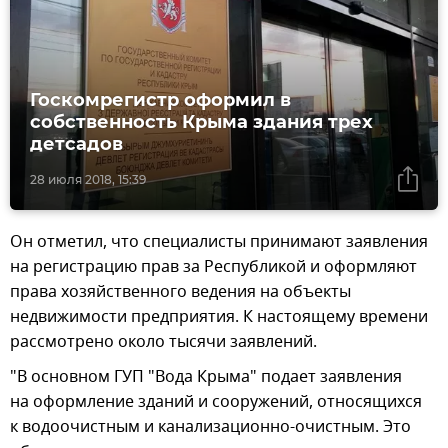
Госкомрегистр оформил в
собственность Крыма здания трех
детсадов
28 июля 2018, 15:39
Он отметил, что специалисты принимают заявления
на регистрацию прав за Республикой и оформляют
права хозяйственного ведения на объекты
недвижимости предприятия. К настоящему времени
рассмотрено около тысячи заявлений.
"В основном ГУП "Вода Крыма" подает заявления
на оформление зданий и сооружений, относящихся
к водоочистным и канализационно-очистным. Это