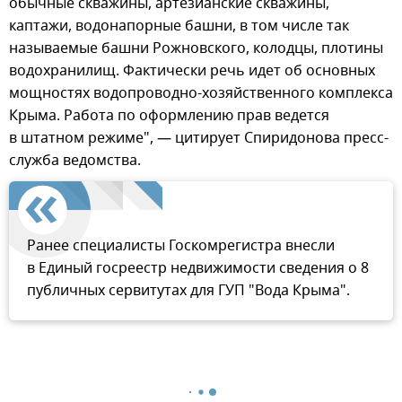
обычные скважины, артезианские скважины,
каптажи, водонапорные башни, в том числе так
называемые башни Рожновского, колодцы, плотины
водохранилищ. Фактически речь идет об основных
мощностях водопроводно-хозяйственного комплекса
Крыма. Работа по оформлению прав ведется
в штатном режиме", — цитирует Спиридонова пресс-
служба ведомства.
Ранее специалисты Госкомрегистра внесли
в Единый госреестр недвижимости сведения о 8
публичных сервитутах для ГУП "Вода Крыма".