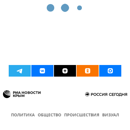
ПОЛИТИКА
ОБЩЕСТВО
ПРОИСШЕСТВИЯ
ВИЗУАЛ