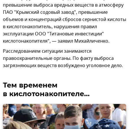
превышение выброса вредных веществ в атмосферу
ПАО "Крымский содовый завод", превышение
объемов и концентраций сбросов сернистой кислоты
в кислотонакопитель, нарушения правил
эксплуатации ООО "Титановые инвестиции"
кислотонакопителя", — заявил Михайличенко.
Расследованием ситуации занимаются
правоохранительные органы. По факту выброса
загрязняющих веществ возбуждено уголовное дело.
Тем временем
в кислотонакопителе…