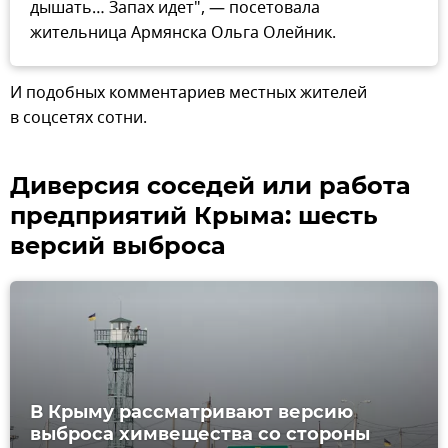
дышать… Запах идет", — посетовала
жительница Армянска Ольга Олейник.
И подобных комментариев местных жителей
в соцсетях сотни.
Диверсия соседей или работа
предприятий Крыма: шесть
версий выброса
В Крыму рассматривают версию
выброса химвещества со стороны