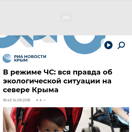
В режиме ЧС: вся правда об
экологической ситуации на
севере Крыма
18:45 14.09.2018