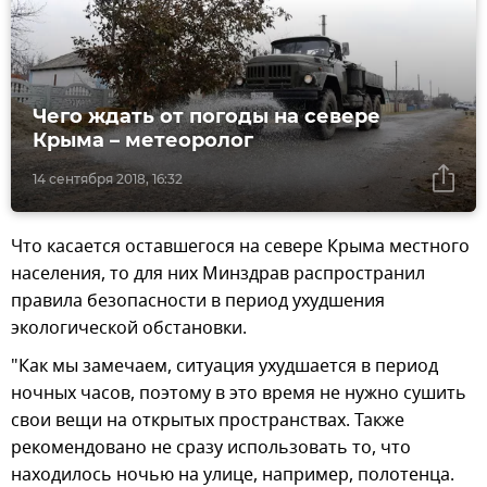
Чего ждать от погоды на севере
Крыма – метеоролог
14 сентября 2018, 16:32
Что касается оставшегося на севере Крыма местного
населения, то для них Минздрав распространил
правила безопасности в период ухудшения
экологической обстановки.
"Как мы замечаем, ситуация ухудшается в период
ночных часов, поэтому в это время не нужно сушить
свои вещи на открытых пространствах. Также
рекомендовано не сразу использовать то, что
находилось ночью на улице, например, полотенца.