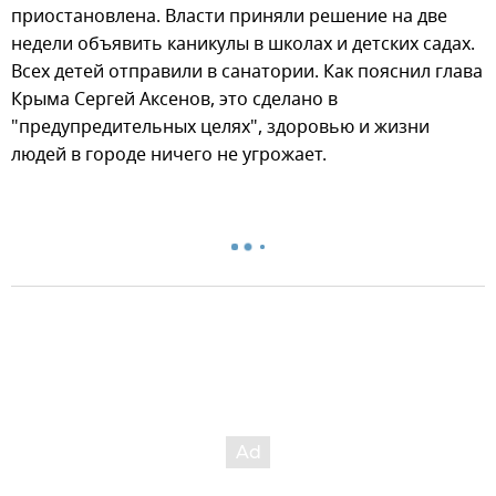
приостановлена. Власти приняли решение на две
недели объявить каникулы в школах и детских садах.
Всех детей отправили в санатории. Как пояснил глава
Крыма Сергей Аксенов, это сделано в
"предупредительных целях", здоровью и жизни
людей в городе ничего не угрожает.