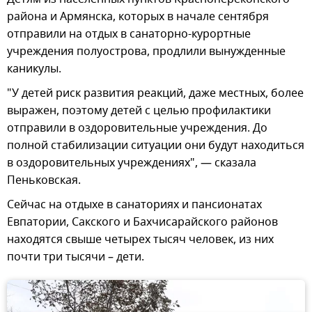
района и Армянска, которых в начале сентября
отправили на отдых в санаторно-курортные
учреждения полуострова, продлили вынужденные
каникулы.
"У детей риск развития реакций, даже местных, более
выражен, поэтому детей с целью профилактики
отправили в оздоровительные учреждения. До
полной стабилизации ситуации они будут находиться
в оздоровительных учреждениях", — сказала
Пеньковская.
Сейчас на отдыхе в санаториях и пансионатах
Евпатории, Сакского и Бахчисарайского районов
находятся свыше четырех тысяч человек, из них
почти три тысячи – дети.