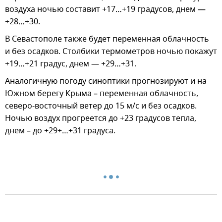
воздуха ночью составит +17…+19 градусов, днем —
+28…+30.
В Севастополе также будет переменная облачность
и без осадков. Столбики термометров ночью покажут
+19…+21 градус, днем — +29…+31.
Аналогичную погоду синоптики прогнозируют и на
Южном берегу Крыма – переменная облачность,
северо-восточный ветер до 15 м/с и без осадков.
Ночью воздух прогреется до +23 градусов тепла,
днем – до +29+…+31 градуса.