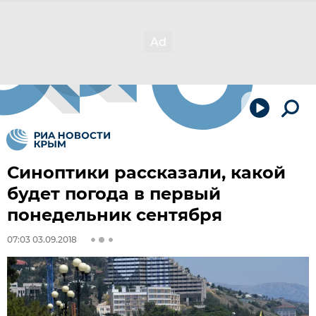
Синоптики рассказали, какой
будет погода в первый
понедельник сентября
07:03 03.09.2018