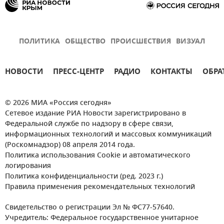
ПОЛИТИКА
ОБЩЕСТВО
ПРОИСШЕСТВИЯ
ВИЗУАЛ
НОВОСТИ
ПРЕСС-ЦЕНТР
РАДИО
КОНТАКТЫ
ОБРА
© 2026 МИА «Россия сегодня»
Сетевое издание РИА Новости зарегистрировано в
Федеральной службе по надзору в сфере связи,
информационных технологий и массовых коммуникаций
(Роскомнадзор) 08 апреля 2014 года.
Политика использования Cookie и автоматического
логирования
Политика конфиденциальности (ред. 2023 г.)
Правила применения рекомендательных технологий
Свидетельство о регистрации Эл № ФС77-57640.
Учредитель: Федеральное государственное унитарное