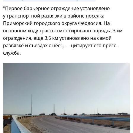
"Первое барьерное ограждение установлено
у транспортной развязки в районе поселка
Приморский городского округа Феодосия. На
основном ходу трассы смонтировано порядка 3 км
ограждения, еще 3,5 км установлено на самой
развязке и съездах с нее", — цитирует его пресс-
служба.