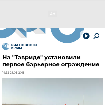
На "Тавриде" установили
первое барьерное ограждение
14:32 29.08.2018