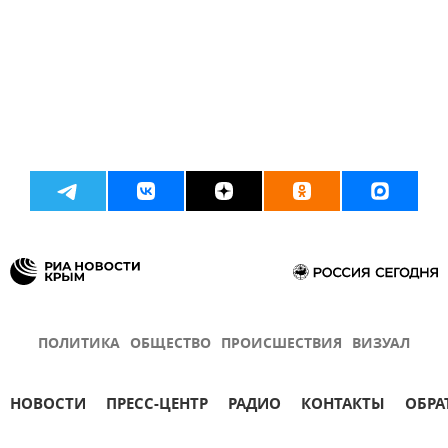
ПОЛИТИКА
ОБЩЕСТВО
ПРОИСШЕСТВИЯ
ВИЗУАЛ
НОВОСТИ
ПРЕСС-ЦЕНТР
РАДИО
КОНТАКТЫ
ОБРА