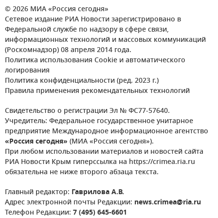
© 2026 МИА «Россия сегодня»
Сетевое издание РИА Новости зарегистрировано в
Федеральной службе по надзору в сфере связи,
информационных технологий и массовых коммуникаций
(Роскомнадзор) 08 апреля 2014 года.
Политика использования Cookie и автоматического
логирования
Политика конфиденциальности (ред. 2023 г.)
Правила применения рекомендательных технологий
Свидетельство о регистрации Эл № ФС77-57640.
Учредитель: Федеральное государственное унитарное
предприятие Международное информационное агентство
«Россия сегодня»
(МИА «Россия сегодня»).
При любом использовании материалов и новостей сайта
РИА Новости Крым гиперссылка на https://crimea.ria.ru
обязательна не ниже второго абзаца текста.
Главный редактор:
Гаврилова А.В.
Адрес электронной почты Редакции:
news.crimea@ria.ru
Телефон Редакции:
7 (495) 645-6601