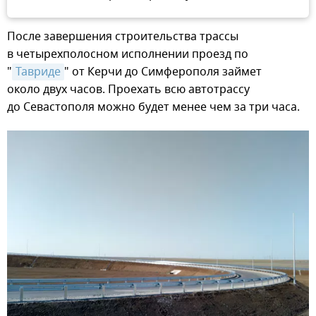
После завершения строительства трассы
в четырехполосном исполнении проезд по
"
Тавриде
" от Керчи до Симферополя займет
около двух часов. Проехать всю автотрассу
до Севастополя можно будет менее чем за три часа.