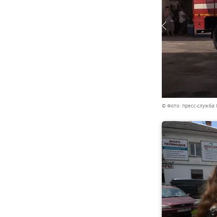
© Фото: пресс-служба