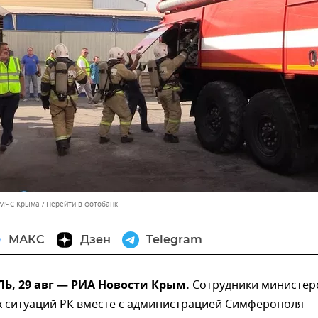
 МЧС Крыма
Перейти в фотобанк
МАКС
Дзен
Telegram
, 29 авг — РИА Новости Крым.
Сотрудники министер
 ситуаций РК вместе с администрацией Симферополя