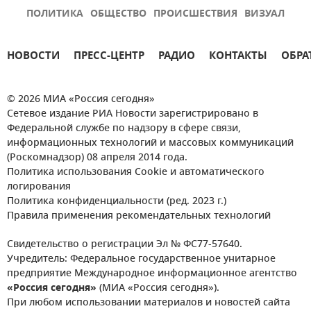
ПОЛИТИКА
ОБЩЕСТВО
ПРОИСШЕСТВИЯ
ВИЗУАЛ
НОВОСТИ
ПРЕСС-ЦЕНТР
РАДИО
КОНТАКТЫ
ОБРА
© 2026 МИА «Россия сегодня»
Сетевое издание РИА Новости зарегистрировано в
Федеральной службе по надзору в сфере связи,
информационных технологий и массовых коммуникаций
(Роскомнадзор) 08 апреля 2014 года.
Политика использования Cookie и автоматического
логирования
Политика конфиденциальности (ред. 2023 г.)
Правила применения рекомендательных технологий
Свидетельство о регистрации Эл № ФС77-57640.
Учредитель: Федеральное государственное унитарное
предприятие Международное информационное агентство
«Россия сегодня»
(МИА «Россия сегодня»).
При любом использовании материалов и новостей сайта