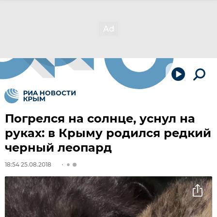
Погрелся на солнце, уснул на
руках: в Крыму родился редкий
черный леопард
18:54 25.08.2018