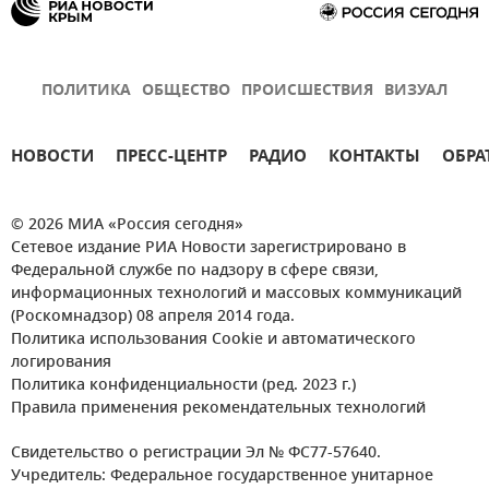
ПОЛИТИКА
ОБЩЕСТВО
ПРОИСШЕСТВИЯ
ВИЗУАЛ
НОВОСТИ
ПРЕСС-ЦЕНТР
РАДИО
КОНТАКТЫ
ОБРА
© 2026 МИА «Россия сегодня»
Сетевое издание РИА Новости зарегистрировано в
Федеральной службе по надзору в сфере связи,
информационных технологий и массовых коммуникаций
(Роскомнадзор) 08 апреля 2014 года.
Политика использования Cookie и автоматического
логирования
Политика конфиденциальности (ред. 2023 г.)
Правила применения рекомендательных технологий
Свидетельство о регистрации Эл № ФС77-57640.
Учредитель: Федеральное государственное унитарное