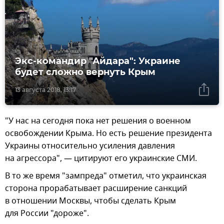
Экс-командир "Айдара": Украине
будет сложно вернуть Крым
13 августа 2018, 13:17
"У нас на сегодня пока нет решения о военном
освобождении Крыма. Но есть решение президента
Украины относительно усиления давления
на агрессора", — цитируют его украинские СМИ.
В то же время "зампреда" отметил, что украинская
сторона прорабатывает расширение санкций
в отношении Москвы, чтобы сделать Крым
для России "дороже".