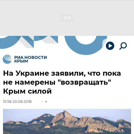
На Украине заявили, что пока
не намерены "возвращать"
Крым силой
15:58 20.08.2018