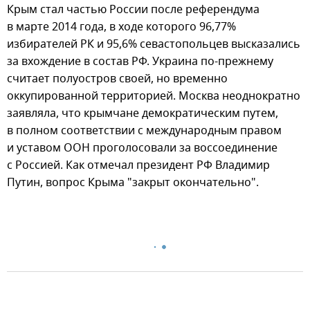
Крым стал частью России после референдума
в марте 2014 года, в ходе которого 96,77%
избирателей РК и 95,6% севастопольцев высказались
за вхождение в состав РФ. Украина по-прежнему
считает полуостров своей, но временно
оккупированной территорией. Москва неоднократно
заявляла, что крымчане демократическим путем,
в полном соответствии с международным правом
и уставом ООН проголосовали за воссоединение
с Россией. Как отмечал президент РФ Владимир
Путин, вопрос Крыма "закрыт окончательно".