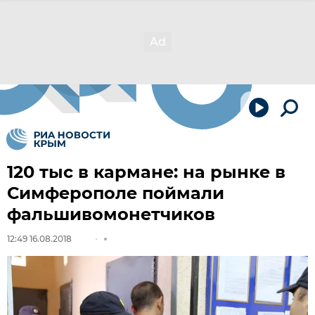
120 тыс в кармане: на рынке в
Симферополе поймали
фальшивомонетчиков
12:49 16.08.2018