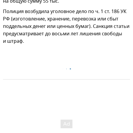
на общую сумму 55 тыс.
Полиция возбудила уголовное дело по ч. 1 ст. 186 УК
РФ (изготовление, хранение, перевозка или сбыт
поддельных денег или ценных бумаг). Санкция статьи
предусматривает до восьми лет лишения свободы
и штраф.