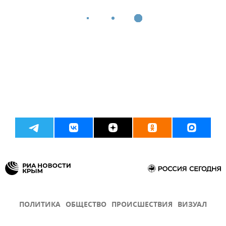
ПОЛИТИКА
ОБЩЕСТВО
ПРОИСШЕСТВИЯ
ВИЗУАЛ