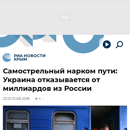
Самострельный нарком пути:
Украина отказывается от
миллиардов из России
22:01 13.08.2018