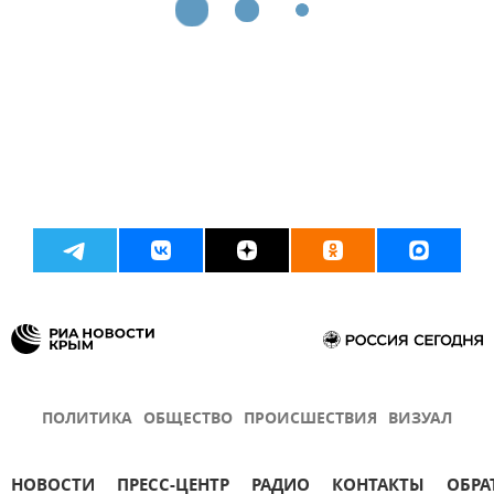
ПОЛИТИКА
ОБЩЕСТВО
ПРОИСШЕСТВИЯ
ВИЗУАЛ
НОВОСТИ
ПРЕСС-ЦЕНТР
РАДИО
КОНТАКТЫ
ОБРА