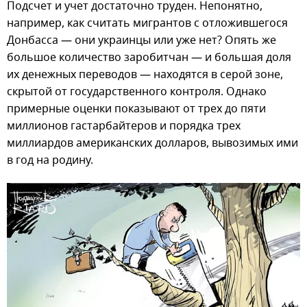
Подсчет и учет достаточно труден. Непонятно,
например, как считать мигрантов с отложившегося
Донбасса — они украинцы или уже нет? Опять же
большое количество заробитчан — и большая доля
их денежных переводов — находятся в серой зоне,
скрытой от государственного контроля. Однако
примерные оценки показывают от трех до пяти
миллионов гастарбайтеров и порядка трех
миллиардов американских долларов, вывозимых ими
в год на родину.