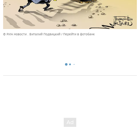
© РИА Новости . Виталий Подвицкий
Перейти в фотобанк