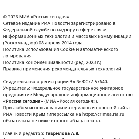
© 2026 МИА «Россия сегодня»
Сетевое издание РИА Новости зарегистрировано в
Федеральной службе по надзору в сфере связи,
информационных технологий и массовых коммуникаций
(Роскомнадзор) 08 апреля 2014 года.
Политика использования Cookie и автоматического
логирования
Политика конфиденциальности (ред. 2023 г.)
Правила применения рекомендательных технологий
Свидетельство о регистрации Эл № ФС77-57640.
Учредитель: Федеральное государственное унитарное
предприятие Международное информационное агентство
«Россия сегодня»
(МИА «Россия сегодня»).
При любом использовании материалов и новостей сайта
РИА Новости Крым гиперссылка на https://crimea.ria.ru
обязательна не ниже второго абзаца текста.
Главный редактор:
Гаврилова А.В.