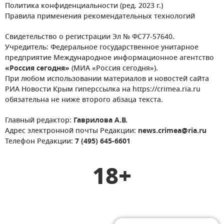
Политика конфиденциальности (ред. 2023 г.)
Правила применения рекомендательных технологий
Свидетельство о регистрации Эл № ФС77-57640.
Учредитель: Федеральное государственное унитарное
предприятие Международное информационное агентство
«Россия сегодня»
(МИА «Россия сегодня»).
При любом использовании материалов и новостей сайта
РИА Новости Крым гиперссылка на https://crimea.ria.ru
обязательна не ниже второго абзаца текста.
Главный редактор:
Гаврилова А.В.
Адрес электронной почты Редакции:
news.crimea@ria.ru
Телефон Редакции:
7 (495) 645-6601
18+