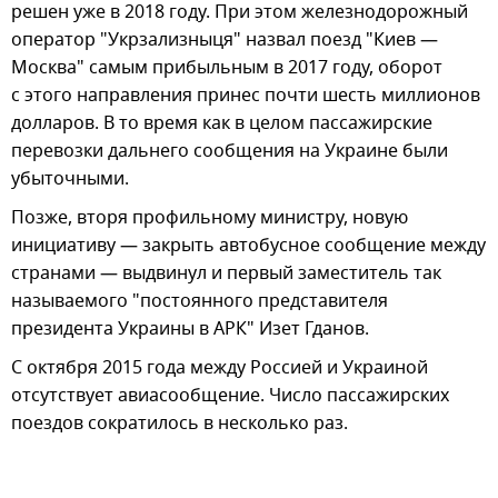
решен уже в 2018 году. При этом железнодорожный
оператор "Укрзализныця" назвал поезд "Киев —
Москва" самым прибыльным в 2017 году, оборот
с этого направления принес почти шесть миллионов
долларов. В то время как в целом пассажирские
перевозки дальнего сообщения на Украине были
убыточными.
Позже, вторя профильному министру, новую
инициативу — закрыть автобусное сообщение между
странами — выдвинул и первый заместитель так
называемого "постоянного представителя
президента Украины в АРК" Изет Гданов.
С октября 2015 года между Россией и Украиной
отсутствует авиасообщение. Число пассажирских
поездов сократилось в несколько раз.