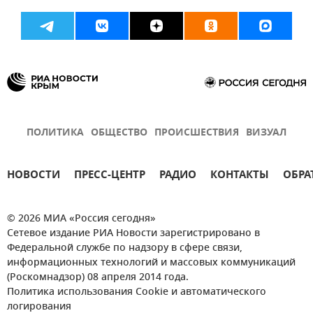
ПОЛИТИКА
ОБЩЕСТВО
ПРОИСШЕСТВИЯ
ВИЗУАЛ
НОВОСТИ
ПРЕСС-ЦЕНТР
РАДИО
КОНТАКТЫ
ОБРА
© 2026 МИА «Россия сегодня»
Сетевое издание РИА Новости зарегистрировано в
Федеральной службе по надзору в сфере связи,
информационных технологий и массовых коммуникаций
(Роскомнадзор) 08 апреля 2014 года.
Политика использования Cookie и автоматического
логирования