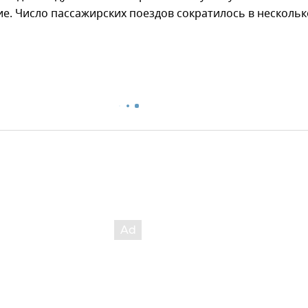
. Число пассажирских поездов сократилось в нескольк