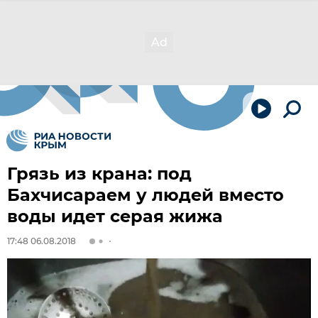
Грязь из крана: под
Бахчисараем у людей вместо
воды идет серая жижа
17:48 06.08.2018