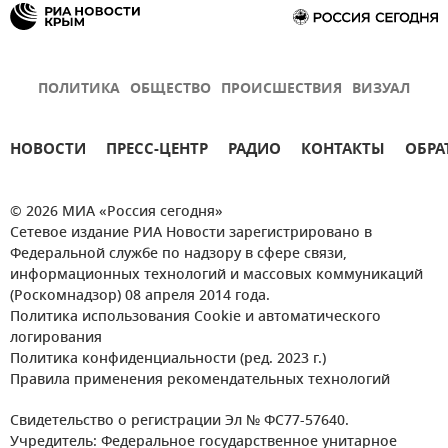
ПОЛИТИКА
ОБЩЕСТВО
ПРОИСШЕСТВИЯ
ВИЗУАЛ
НОВОСТИ
ПРЕСС-ЦЕНТР
РАДИО
КОНТАКТЫ
ОБРА
© 2026 МИА «Россия сегодня»
Сетевое издание РИА Новости зарегистрировано в
Федеральной службе по надзору в сфере связи,
информационных технологий и массовых коммуникаций
(Роскомнадзор) 08 апреля 2014 года.
Политика использования Cookie и автоматического
логирования
Политика конфиденциальности (ред. 2023 г.)
Правила применения рекомендательных технологий
Свидетельство о регистрации Эл № ФС77-57640.
Учредитель: Федеральное государственное унитарное