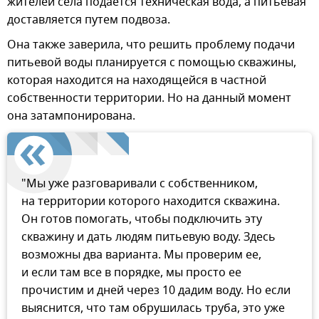
жителей села подается техническая вода, а питьевая
доставляется путем подвоза.
Она также заверила, что решить проблему подачи
питьевой воды планируется с помощью скважины,
которая находится на находящейся в частной
собственности территории. Но на данный момент
она затампонирована.
"Мы уже разговаривали с собственником,
на территории которого находится скважина.
Он готов помогать, чтобы подключить эту
скважину и дать людям питьевую воду. Здесь
возможны два варианта. Мы проверим ее,
и если там все в порядке, мы просто ее
прочистим и дней через 10 дадим воду. Но если
выяснится, что там обрушилась труба, это уже