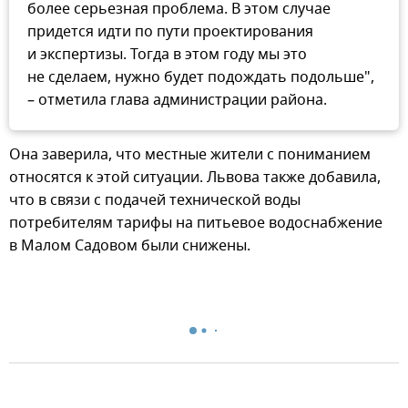
более серьезная проблема. В этом случае
придется идти по пути проектирования
и экспертизы. Тогда в этом году мы это
не сделаем, нужно будет подождать подольше",
– отметила глава администрации района.
Она заверила, что местные жители с пониманием
относятся к этой ситуации. Львова также добавила,
что в связи с подачей технической воды
потребителям тарифы на питьевое водоснабжение
в Малом Садовом были снижены.