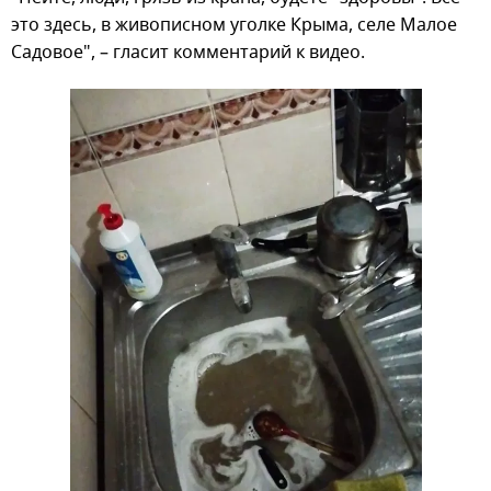
это здесь, в живописном уголке Крыма, селе Малое
Садовое", – гласит комментарий к видео.