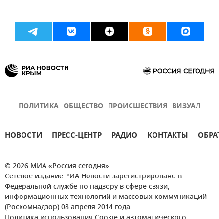
ПОЛИТИКА
ОБЩЕСТВО
ПРОИСШЕСТВИЯ
ВИЗУАЛ
НОВОСТИ
ПРЕСС-ЦЕНТР
РАДИО
КОНТАКТЫ
ОБРА
© 2026 МИА «Россия сегодня»
Сетевое издание РИА Новости зарегистрировано в
Федеральной службе по надзору в сфере связи,
информационных технологий и массовых коммуникаций
(Роскомнадзор) 08 апреля 2014 года.
Политика использования Cookie и автоматического