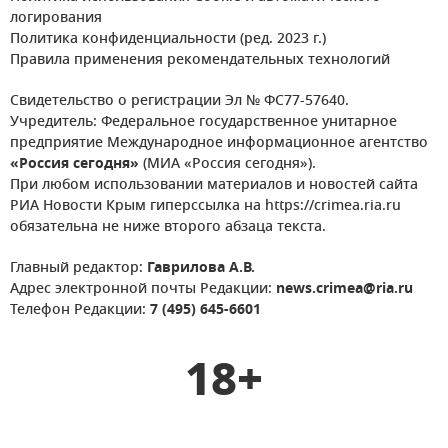
логирования
Политика конфиденциальности (ред. 2023 г.)
Правила применения рекомендательных технологий
Свидетельство о регистрации Эл № ФС77-57640.
Учредитель: Федеральное государственное унитарное
предприятие Международное информационное агентство
«Россия сегодня»
(МИА «Россия сегодня»).
При любом использовании материалов и новостей сайта
РИА Новости Крым гиперссылка на https://crimea.ria.ru
обязательна не ниже второго абзаца текста.
Главный редактор:
Гаврилова А.В.
Адрес электронной почты Редакции:
news.crimea@ria.ru
Телефон Редакции:
7 (495) 645-6601
18+