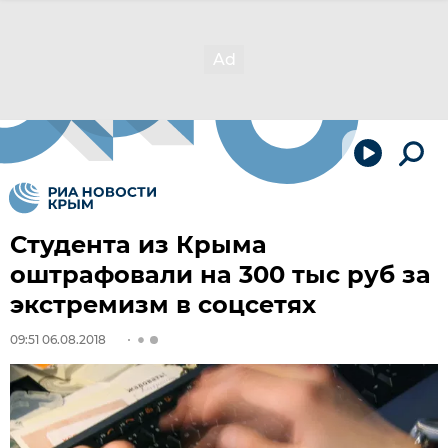
Студента из Крыма
оштрафовали на 300 тыс руб за
экстремизм в соцсетях
09:51 06.08.2018