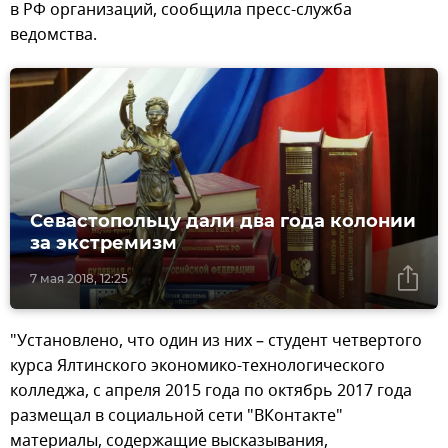
в РФ организаций, сообщила пресс-служба
ведомства.
Севастопольцу дали два года колонии
за экстремизм
7 мая 2018, 12:25
"Установлено, что один из них – студент четвертого
курса Ялтинского экономико-технологического
колледжа, с апреля 2015 года по октябрь 2017 года
размещал в социальной сети "ВКонтакте"
материалы, содержащие высказывания,