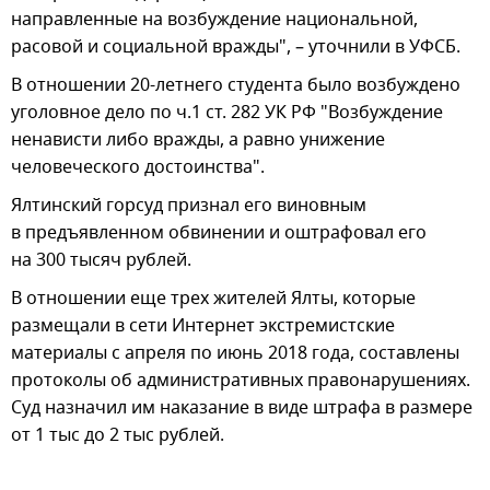
направленные на возбуждение национальной,
расовой и социальной вражды", – уточнили в УФСБ.
В отношении 20-летнего студента было возбуждено
уголовное дело по ч.1 ст. 282 УК РФ "Возбуждение
ненависти либо вражды, а равно унижение
человеческого достоинства".
Ялтинский горсуд признал его виновным
в предъявленном обвинении и оштрафовал его
на 300 тысяч рублей.
В отношении еще трех жителей Ялты, которые
размещали в сети Интернет экстремистские
материалы с апреля по июнь 2018 года, составлены
протоколы об административных правонарушениях.
Суд назначил им наказание в виде штрафа в размере
от 1 тыс до 2 тыс рублей.