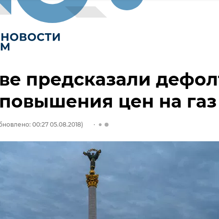
ве предсказали дефол
 повышения цен на газ
бновлено: 00:27 05.08.2018)