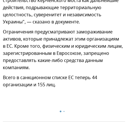
строительство Керченского моста как дальнейшие
действия, подрывающие территориальную
целостность, суверенитет и независимость
Украины", — сказано в документе.
Ограничения предусматривают замораживание
активов, которые принадлежат этим организациям
в ЕС. Кроме того, физическим и юридическим лицам,
зарегистрированным в Евросоюзе, запрещено
предоставлять какие-либо средства данным
компаниям.
Всего в санкционном списке ЕС теперь 44
организации и 155 лиц.