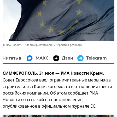
© РИА Новости . Владимир Астапкович
Перейти в фотобанк
Читать в
МАКС
Дзен
Telegram
СИМФЕРОПОЛЬ, 31 июл — РИА Новости Крым
.
Совет Евросоюза ввел ограничительные меры из-за
строительства Крымского моста в отношении шести
российских компаний. Об этом сообщает РИА
Новости со ссылкой на постановление,
опубликованное в официальном журнале ЕС.