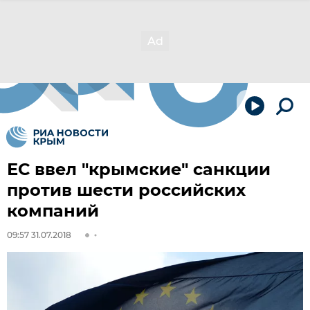
ЕС ввел "крымские" санкции
против шести российских
компаний
09:57 31.07.2018