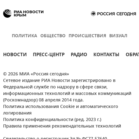
ПОЛИТИКА
ОБЩЕСТВО
ПРОИСШЕСТВИЯ
ВИЗУАЛ
НОВОСТИ
ПРЕСС-ЦЕНТР
РАДИО
КОНТАКТЫ
ОБРА
© 2026 МИА «Россия сегодня»
Сетевое издание РИА Новости зарегистрировано в
Федеральной службе по надзору в сфере связи,
информационных технологий и массовых коммуникаций
(Роскомнадзор) 08 апреля 2014 года.
Политика использования Cookie и автоматического
логирования
Политика конфиденциальности (ред. 2023 г.)
Правила применения рекомендательных технологий