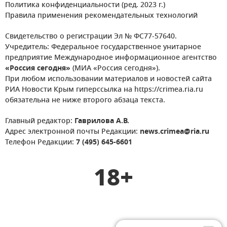
Политика конфиденциальности (ред. 2023 г.)
Правила применения рекомендательных технологий
Свидетельство о регистрации Эл № ФС77-57640.
Учредитель: Федеральное государственное унитарное
предприятие Международное информационное агентство
«Россия сегодня»
(МИА «Россия сегодня»).
При любом использовании материалов и новостей сайта
РИА Новости Крым гиперссылка на https://crimea.ria.ru
обязательна не ниже второго абзаца текста.
Главный редактор:
Гаврилова А.В.
Адрес электронной почты Редакции:
news.crimea@ria.ru
Телефон Редакции:
7 (495) 645-6601
18+