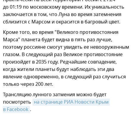
до 01:19 по московскому времени. Их уникальность
заключается в том, что Луна во время затемнения
сблизится с Марсом и окрасится в багровый цвет.
Кроме того, во время "Великого противостояния
Марса" планета будет видна в пять раз лучше,
поэтому россияне смогут увидеть ее невооруженным
глазом. В следующий раз Великое противостояние
произойдет в 2035 году. Редчайшие совпадение,
когда жители планеты будут наблюдать эти два
явление одновременно, в следующий раз случиться
только через 200 лет.
Трансляцию лунного затмения можно будет
посмотреть
на странице РИА Новости Крым 
в Facebook
.