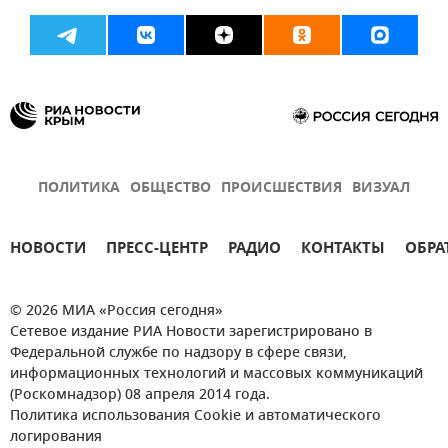
ПОЛИТИКА
ОБЩЕСТВО
ПРОИСШЕСТВИЯ
ВИЗУАЛ
НОВОСТИ
ПРЕСС-ЦЕНТР
РАДИО
КОНТАКТЫ
ОБРА
© 2026 МИА «Россия сегодня»
Сетевое издание РИА Новости зарегистрировано в
Федеральной службе по надзору в сфере связи,
информационных технологий и массовых коммуникаций
(Роскомнадзор) 08 апреля 2014 года.
Политика использования Cookie и автоматического
логирования