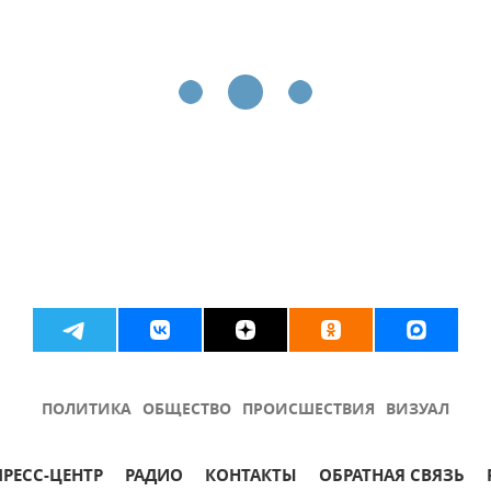
ПОЛИТИКА
ОБЩЕСТВО
ПРОИСШЕСТВИЯ
ВИЗУАЛ
ПРЕСС-ЦЕНТР
РАДИО
КОНТАКТЫ
ОБРАТНАЯ СВЯЗЬ