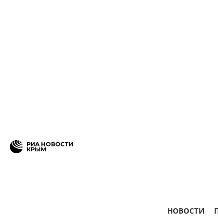
НОВОСТИ