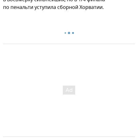
по пенальти уступила сборной Хорватии.