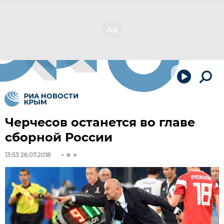
Черчесов останется во главе
сборной России
13:53 26.07.2018