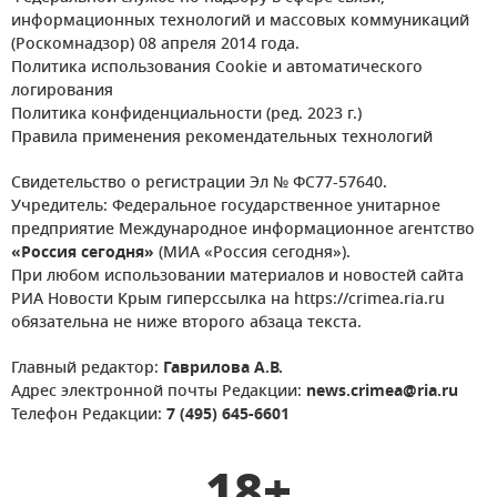
информационных технологий и массовых коммуникаций
(Роскомнадзор) 08 апреля 2014 года.
Политика использования Cookie и автоматического
логирования
Политика конфиденциальности (ред. 2023 г.)
Правила применения рекомендательных технологий
Свидетельство о регистрации Эл № ФС77-57640.
Учредитель: Федеральное государственное унитарное
предприятие Международное информационное агентство
«Россия сегодня»
(МИА «Россия сегодня»).
При любом использовании материалов и новостей сайта
РИА Новости Крым гиперссылка на https://crimea.ria.ru
обязательна не ниже второго абзаца текста.
Главный редактор:
Гаврилова А.В.
Адрес электронной почты Редакции:
news.crimea@ria.ru
Телефон Редакции:
7 (495) 645-6601
18+