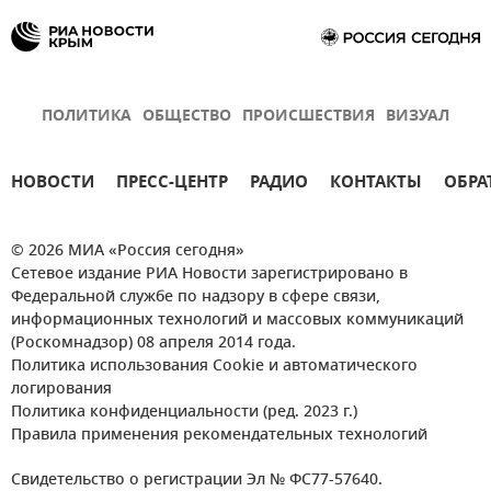
ПОЛИТИКА
ОБЩЕСТВО
ПРОИСШЕСТВИЯ
ВИЗУАЛ
НОВОСТИ
ПРЕСС-ЦЕНТР
РАДИО
КОНТАКТЫ
ОБРА
© 2026 МИА «Россия сегодня»
Сетевое издание РИА Новости зарегистрировано в
Федеральной службе по надзору в сфере связи,
информационных технологий и массовых коммуникаций
(Роскомнадзор) 08 апреля 2014 года.
Политика использования Cookie и автоматического
логирования
Политика конфиденциальности (ред. 2023 г.)
Правила применения рекомендательных технологий
Свидетельство о регистрации Эл № ФС77-57640.