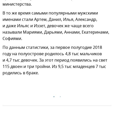
министерства.
В то же время самыми популярными мужскими
именами стали Артем, Данил, Илья, Александр,
и даже Ильяс и Иззет, девочек же чаще всего
называли Мариями, Дарьями, Аннами, Екатеринами,
Софиями.
По данным статистики, за первое полугодие 2018
году на полуострове родилось 4,8 тыс мальчиков
и 4,7 тыс девочек. За этот период появились на свет
115 двоен и три тройни. Из 9,5 тыс младенцев 7 тыс
родились в браке.