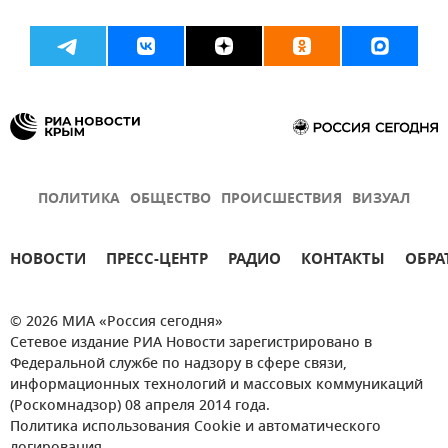
ПОЛИТИКА
ОБЩЕСТВО
ПРОИСШЕСТВИЯ
ВИЗУАЛ
НОВОСТИ
ПРЕСС-ЦЕНТР
РАДИО
КОНТАКТЫ
ОБРА
© 2026 МИА «Россия сегодня»
Сетевое издание РИА Новости зарегистрировано в
Федеральной службе по надзору в сфере связи,
информационных технологий и массовых коммуникаций
(Роскомнадзор) 08 апреля 2014 года.
Политика использования Cookie и автоматического