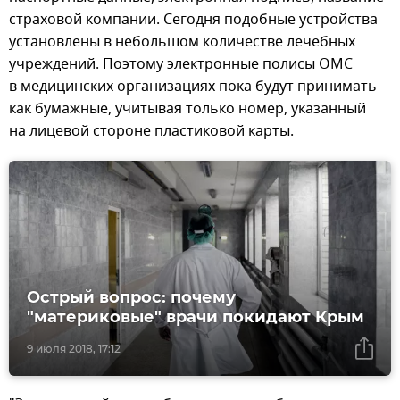
страховой компании. Сегодня подобные устройства
установлены в небольшом количестве лечебных
учреждений. Поэтому электронные полисы ОМС
в медицинских организациях пока будут принимать
как бумажные, учитывая только номер, указанный
на лицевой стороне пластиковой карты.
Острый вопрос: почему
"материковые" врачи покидают Крым
9 июля 2018, 17:12