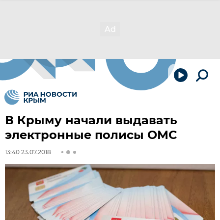
В Крыму начали выдавать
электронные полисы ОМС
13:40 23.07.2018