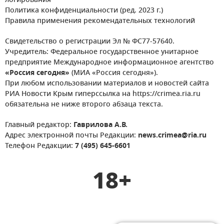
логирования
Политика конфиденциальности (ред. 2023 г.)
Правила применения рекомендательных технологий
Свидетельство о регистрации Эл № ФС77-57640.
Учредитель: Федеральное государственное унитарное
предприятие Международное информационное агентство
«Россия сегодня»
(МИА «Россия сегодня»).
При любом использовании материалов и новостей сайта
РИА Новости Крым гиперссылка на https://crimea.ria.ru
обязательна не ниже второго абзаца текста.
Главный редактор:
Гаврилова А.В.
Адрес электронной почты Редакции:
news.crimea@ria.ru
Телефон Редакции:
7 (495) 645-6601
18+