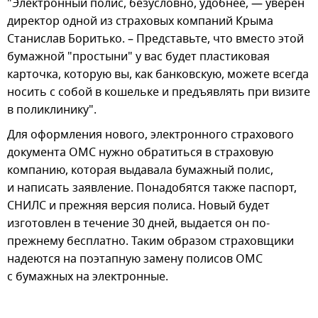
"Электронный полис, безусловно, удобнее, — уверен
директор одной из страховых компаний Крыма
Станислав Боритько. – Представьте, что вместо этой
бумажной "простыни" у вас будет пластиковая
карточка, которую вы, как банковскую, можете всегда
носить с собой в кошельке и предъявлять при визите
в поликлинику".
Для оформления нового, электронного страхового
документа ОМС нужно обратиться в страховую
компанию, которая выдавала бумажный полис,
и написать заявление. Понадобятся также паспорт,
СНИЛС и прежняя версия полиса. Новый будет
изготовлен в течение 30 дней, выдается он по-
прежнему бесплатно. Таким образом страховщики
надеются на поэтапную замену полисов ОМС
с бумажных на электронные.