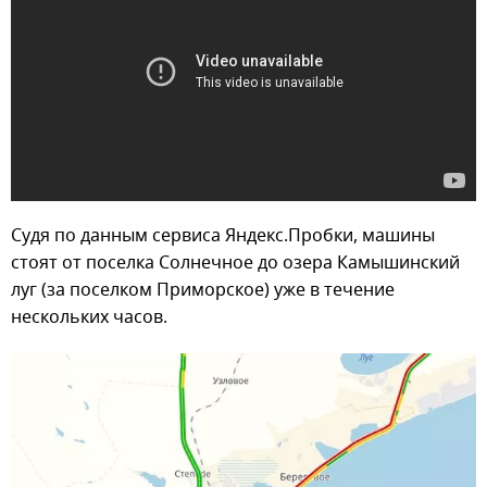
Судя по данным сервиса Яндекс.Пробки, машины
стоят от поселка Солнечное до озера Камышинский
луг (за поселком Приморское) уже в течение
нескольких часов.