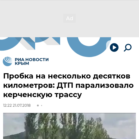
Пробка на несколько десятков
километров: ДТП парализовало
керченскую трассу
12:22 21.07.2018