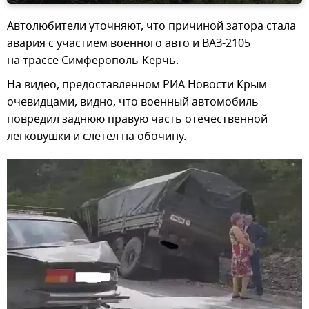
Автолюбители уточняют, что причиной затора стала
авария с участием военного авто и ВАЗ-2105
на трассе Симферополь-Керчь.
На видео, предоставленном РИА Новости Крым
очевидцами, видно, что военный автомобиль
повредил заднюю правую часть отечественной
легковушки и слетел на обочину.