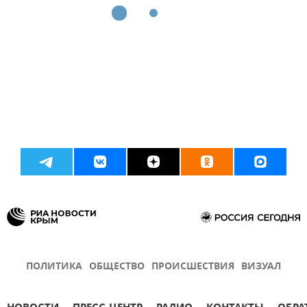
ПОЛИТИКА
ОБЩЕСТВО
ПРОИСШЕСТВИЯ
ВИЗУАЛ