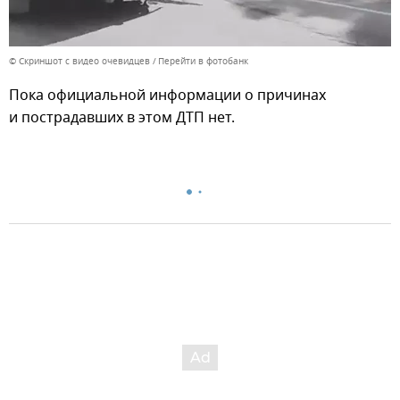
© Скриншот с видео очевидцев
Перейти в фотобанк
Пока официальной информации о причинах
и пострадавших в этом ДТП нет.