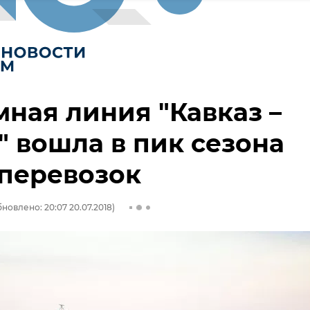
ная линия "Кавказ –
 вошла в пик сезона
перевозок
новлено: 20:07 20.07.2018)