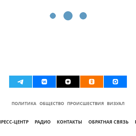
ПОЛИТИКА
ОБЩЕСТВО
ПРОИСШЕСТВИЯ
ВИЗУАЛ
ПРЕСС-ЦЕНТР
РАДИО
КОНТАКТЫ
ОБРАТНАЯ СВЯЗЬ