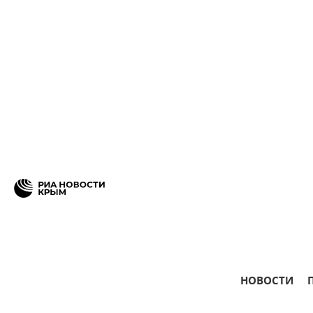
НОВОСТИ