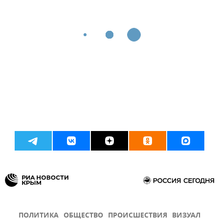
ПОЛИТИКА
ОБЩЕСТВО
ПРОИСШЕСТВИЯ
ВИЗУАЛ