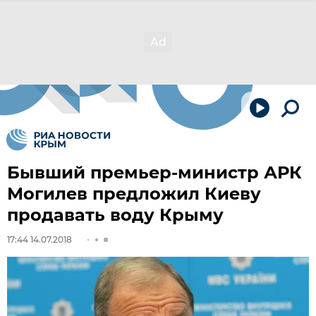
Бывший премьер-министр АРК
Могилев предложил Киеву
продавать воду Крыму
17:44 14.07.2018