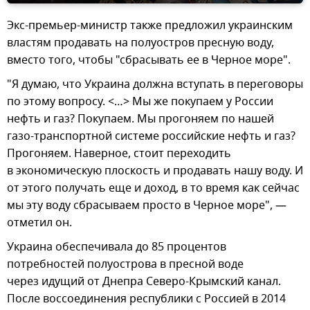
Экс-премьер-министр также предложил украинским
властям продавать на полуостров пресную воду,
вместо того, чтобы "сбрасывать ее в Черное море".
"Я думаю, что Украина должна вступать в переговоры
по этому вопросу. <…> Мы же покупаем у России
нефть и газ? Покупаем. Мы прогоняем по нашей
газо-транспортной системе российские нефть и газ?
Прогоняем. Наверное, стоит переходить
в экономическую плоскость и продавать нашу воду. И
от этого получать еще и доход, в то время как сейчас
мы эту воду сбрасываем просто в Черное море", —
отметил он.
Украина обеспечивала до 85 процентов
потребностей полуострова в пресной воде
через идущий от Днепра Северо-Крымский канал.
После воссоединения республики с Россией в 2014