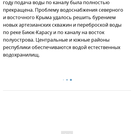
году подача воды по каналу была полностью
прекращена. Проблему водоснабжения северного
и восточного Крыма удалось решить бурением
новых артезианских скважин и переброской воды
по реке Биюк-Карасу и по каналу на восток
полуострова. Центральные и южные районы
республики обеспечиваются водой естественных
водохранилищ.