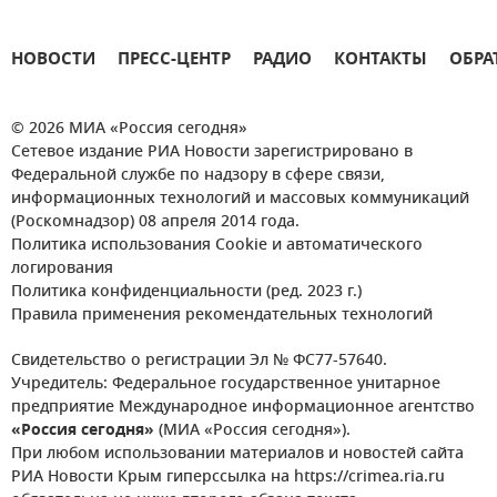
НОВОСТИ
ПРЕСС-ЦЕНТР
РАДИО
КОНТАКТЫ
ОБРА
© 2026 МИА «Россия сегодня»
Сетевое издание РИА Новости зарегистрировано в
Федеральной службе по надзору в сфере связи,
информационных технологий и массовых коммуникаций
(Роскомнадзор) 08 апреля 2014 года.
Политика использования Cookie и автоматического
логирования
Политика конфиденциальности (ред. 2023 г.)
Правила применения рекомендательных технологий
Свидетельство о регистрации Эл № ФС77-57640.
Учредитель: Федеральное государственное унитарное
предприятие Международное информационное агентство
«Россия сегодня»
(МИА «Россия сегодня»).
При любом использовании материалов и новостей сайта
РИА Новости Крым гиперссылка на https://crimea.ria.ru