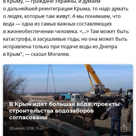
в Крыму, — граждане Украины, и думаем
о дальнейшей реинтеграции Крыма, то надо думать
о людях, которые там живут. А мы понимаем, что
вода — одна из самых важных составляющих
в жизнеобеспечении человека. <…> Там может быть
катастрофа, в засушливые годы, но она может быть
исправлена только при подаче воды из Днепра
в Крым", — сказал Могилев.
В Крым идет большая вода: проекты
строительства водозаборов
согласованы
28 июня 2018, 11:43