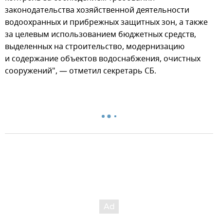
законодательства хозяйственной деятельности
водоохранных и прибрежных защитных зон, а также
за целевым использованием бюджетных средств,
выделенных на строительство, модернизацию
и содержание объектов водоснабжения, очистных
сооружений", — отметил секретарь СБ.