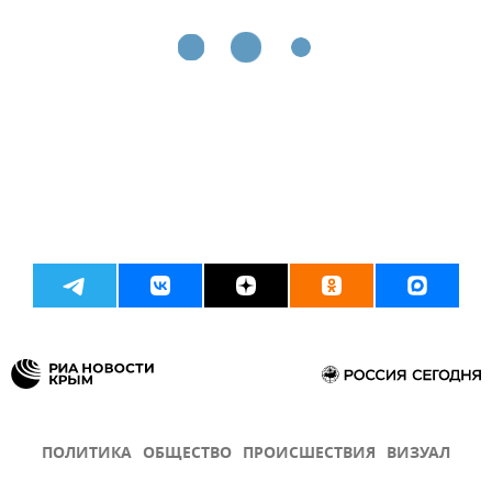
ПОЛИТИКА
ОБЩЕСТВО
ПРОИСШЕСТВИЯ
ВИЗУАЛ