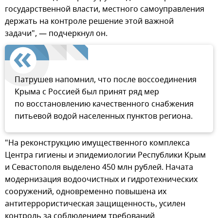
государственной власти, местного самоуправления
держать на контроле решение этой важной
задачи", — подчеркнул он.
Патрушев напомнил, что после воссоединения
Крыма с Россией был принят ряд мер
по восстановлению качественного снабжения
питьевой водой населенных пунктов региона.
"На реконструкцию имущественного комплекса
Центра гигиены и эпидемиологии Республики Крым
и Севастополя выделено 450 млн рублей. Начата
модернизация водоочистных и гидротехнических
сооружений, одновременно повышена их
антитеррористическая защищенность, усилен
контроль за соблюдением требований