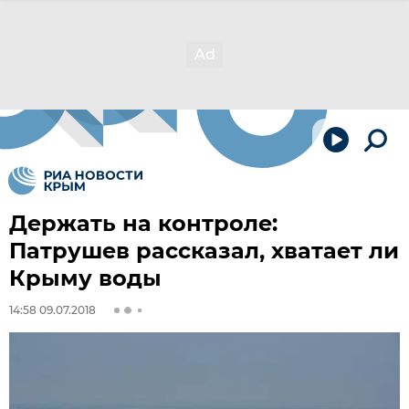
Держать на контроле:
Патрушев рассказал, хватает ли
Крыму воды
14:58 09.07.2018