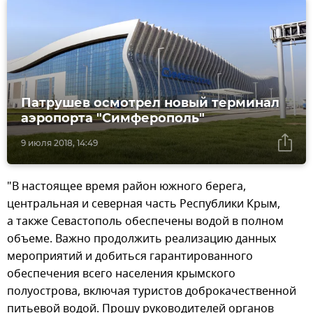
Патрушев осмотрел новый терминал
аэропорта "Симферополь"
9 июля 2018, 14:49
"В настоящее время район южного берега,
центральная и северная часть Республики Крым,
а также Севастополь обеспечены водой в полном
объеме. Важно продолжить реализацию данных
мероприятий и добиться гарантированного
обеспечения всего населения крымского
полуострова, включая туристов доброкачественной
питьевой водой. Прошу руководителей органов