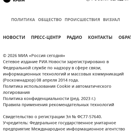
ПОЛИТИКА
ОБЩЕСТВО
ПРОИСШЕСТВИЯ
ВИЗУАЛ
НОВОСТИ
ПРЕСС-ЦЕНТР
РАДИО
КОНТАКТЫ
ОБРА
© 2026 МИА «Россия сегодня»
Сетевое издание РИА Новости зарегистрировано в
Федеральной службе по надзору в сфере связи,
информационных технологий и массовых коммуникаций
(Роскомнадзор) 08 апреля 2014 года.
Политика использования Cookie и автоматического
логирования
Политика конфиденциальности (ред. 2023 г.)
Правила применения рекомендательных технологий
Свидетельство о регистрации Эл № ФС77-57640.
Учредитель: Федеральное государственное унитарное
предприятие Международное информационное агентство