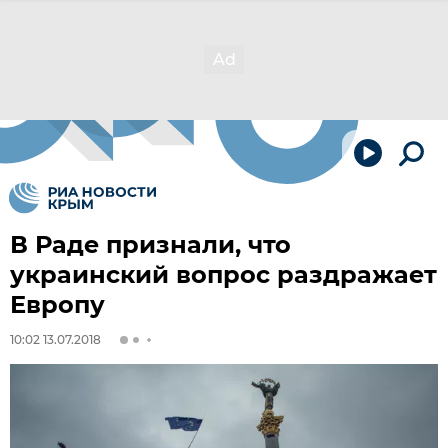
В Раде признали, что
украинский вопрос раздражает
Европу
10:02 13.07.2018