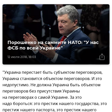
Порошенко на саммите НАТО: "У нас
ФСБ по всей Украине"
12 июля 2018, 18:03
"Украина перестает быть субъектом переговоров,
Украина становится объектом переговоров. И это
недопустимо. Не должна Украина быть объектом
переговоров без присутствия Украины
на переговорах о самой Украине. За это
надо бороться: это престиж нашего государства, это
престиж нашего паспорта, это престиж нашего