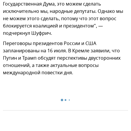
Государственная Дума, это можем сделать
исключительно мы, народные депутаты. Однако мы
не можем этого сделать, потому что этот вопрос
блокируется коалицией и президентом", —
подчеркнул Шуфрич.
Переговоры президентов России и США
запланированы на 16 июля. В Кремле заявили, что
Путин и Трамп обсудят перспективы двусторонних
отношений, а также актуальные вопросы
международной повестки дня.