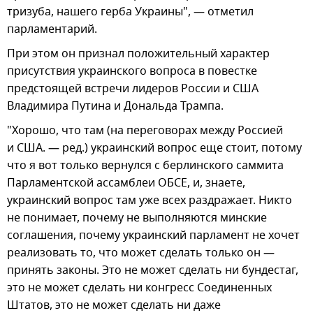
тризуба, нашего герба Украины", — отметил
парламентарий.
При этом он признал положительный характер
присутствия украинского вопроса в повестке
предстоящей встречи лидеров России и США
Владимира Путина и Дональда Трампа.
"Хорошо, что там (на переговорах между Россией
и США. — ред.) украинский вопрос еще стоит, потому
что я вот только вернулся с берлинского саммита
Парламентской ассамблеи ОБСЕ, и, знаете,
украинский вопрос там уже всех раздражает. Никто
не понимает, почему не выполняются минские
соглашения, почему украинский парламент не хочет
реализовать то, что может сделать только он —
принять законы. Это не может сделать ни бундестаг,
это не может сделать ни конгресс Соединенных
Штатов, это не может сделать ни даже